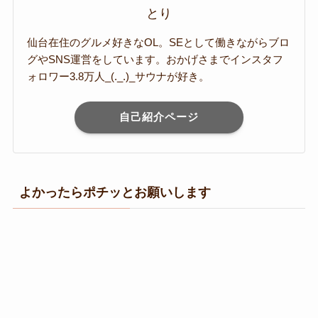
とり
仙台在住のグルメ好きなOL。SEとして働きながらブロ
グやSNS運営をしています。おかげさまでインスタフ
ォロワー3.8万人_(._.)_サウナが好き。
自己紹介ページ
よかったらポチッとお願いします