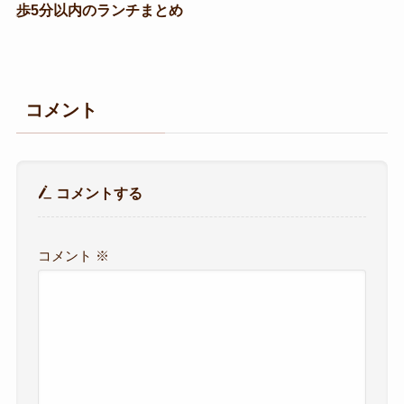
歩5分以内のランチまとめ
コメント
コメントする
コメント
※