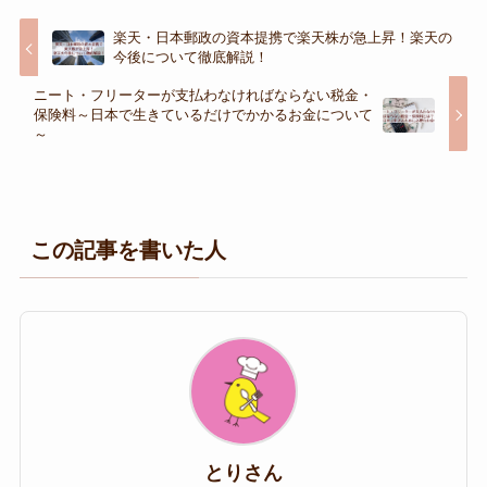
楽天・日本郵政の資本提携で楽天株が急上昇！楽天の
今後について徹底解説！
ニート・フリーターが支払わなければならない税金・
保険料～日本で生きているだけでかかるお金について
～
この記事を書いた人
とりさん