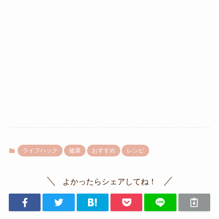
ライフハック
健康
おすすめ
レシピ
よかったらシェアしてね！