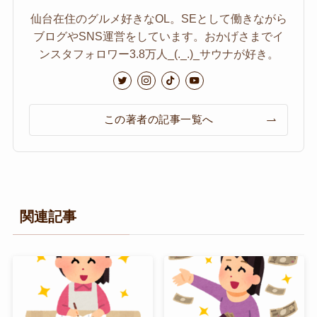
仙台在住のグルメ好きなOL。SEとして働きながら
ブログやSNS運営をしています。おかげさまでイ
ンスタフォロワー3.8万人_(._.)_サウナが好き。
この著者の記事一覧へ
関連記事