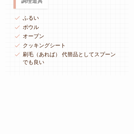
調理道具
ふるい
ボウル
オーブン
クッキングシート
刷毛（あれば） 代替品としてスプーン
でも良い