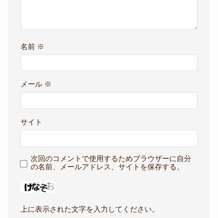
名前
※
メール
※
サイト
次回のコメントで使用するためブラウザーに自分
の名前、メールアドレス、サイトを保存する。
上に表示された文字を入力してください。