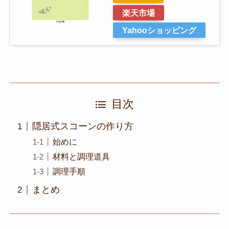
楽天市場
Yahooショッピング
目次
隠居式スコーンの作り方
始めに
材料と調理道具
調理手順
まとめ