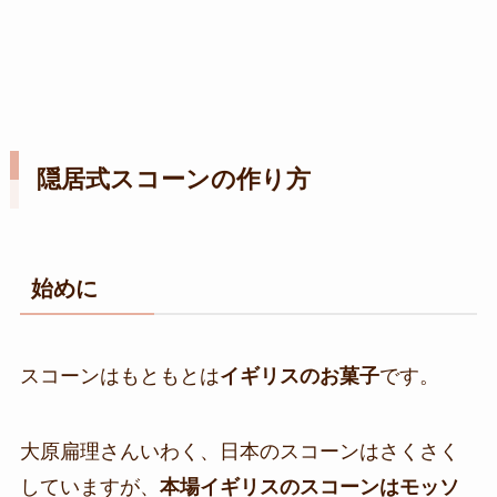
隠居式スコーンの作り方
始めに
スコーンはもともとは
イギリスのお菓子
です。
大原扁理さんいわく、日本のスコーンはさくさく
していますが、
本場イギリスのスコーンはモッソ