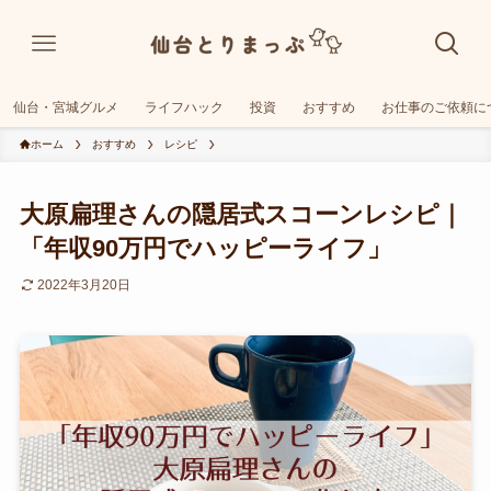
仙台・宮城グルメ
ライフハック
投資
おすすめ
お仕事のご依頼に
ホーム
おすすめ
レシピ
大原扁理さんの隠居式スコーンレシピ｜
「年収90万円でハッピーライフ」
2022年3月20日