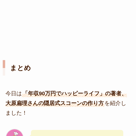
まとめ
今日は
「年収90万円でハッピーライフ」の著者、
大原扁理さんの隠居式スコーンの作り方
を紹介し
ました！