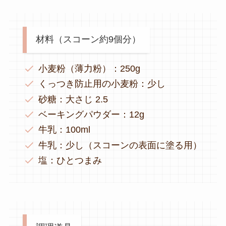
材料（スコーン約9個分）
小麦粉（薄力粉）：250g
くっつき防止用の小麦粉：少し
砂糖：大さじ 2.5
ベーキングパウダー：12g
牛乳：100ml
牛乳：少し（スコーンの表面に塗る用）
塩：ひとつまみ