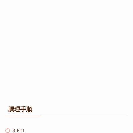
調理手順
STEP