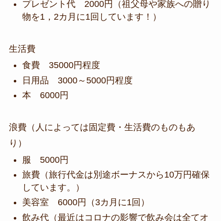
プレゼント代 2000円（祖父母や家族への贈り
物を1，2カ月に1回しています！）
生活費
食費 35000円程度
日用品 3000～5000円程度
本 6000円
浪費（人によっては固定費・生活費のものもあ
り）
服 5000円
旅費（旅行代金は別途ボーナスから10万円確保
しています。）
美容室 6000円（3カ月に1回）
飲み代（最近はコロナの影響で飲み会は全てオ