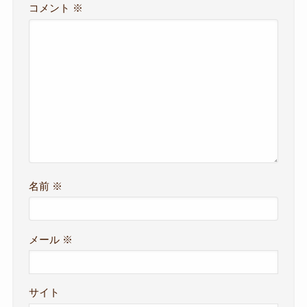
コメント
※
名前
※
メール
※
サイト