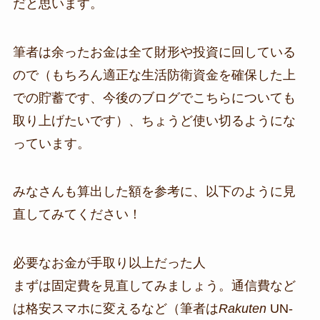
だと思います。
筆者は余ったお金は全て財形や投資に回している
ので（もちろん適正な生活防衛資金を確保した上
での貯蓄です、今後のブログでこちらについても
取り上げたいです）、ちょうど使い切るようにな
っています。
みなさんも算出した額を参考に、以下のように見
直してみてください！
必要なお金が手取り以上だった人
まずは固定費を見直してみましょう。通信費など
は格安スマホに変えるなど（筆者は
Rakuten
UN-