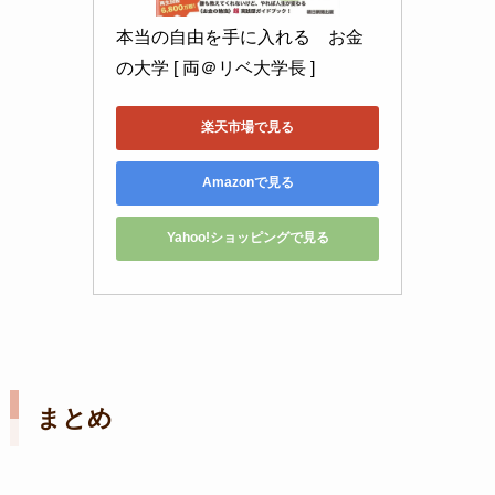
本当の自由を手に入れる　お金
の大学 [ 両＠リベ大学長 ]
楽天市場で見る
Amazonで見る
Yahoo!ショッピングで見る
まとめ