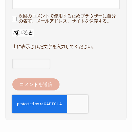
次回のコメントで使用するためブラウザーに自分
の名前、メールアドレス、サイトを保存する。
上に表示された文字を入力してください。