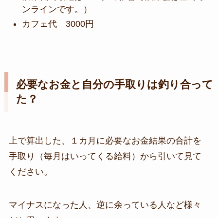
ンラインです。）
カフェ代 3000円
必要なお金と自分の手取りは釣り合って
た？
上で算出した、１カ月に必要なお金結果の合計を
手取り（毎月はいってくる給料）から引いて見て
ください。
マイナスになった人、逆に余っている人など様々