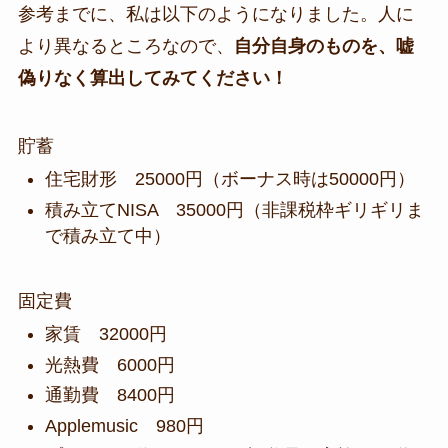
参考までに、私は以下のようになりました。人に
より異なるところなので、
自分自身のものを、嘘
偽りなく算出してみてください！
貯蓄
住宅財形 25000円（ボーナス時は50000円）
積み立てNISA 35000円（非課税枠ギリギリま
で積み立て中）
固定費
家賃 32000円
光熱費 6000円
通勤費 8400円
Applemusic 980円