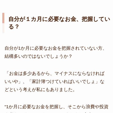
自分が１カ月に必要なお金、把握してい
る？
自分が1か月に必要なお金を把握されていない方、
結構多いのではないでしょうか？
「お金は多少あるから、マイナスにならなければ
いいや」、「家計簿つけていればいいでしょ」な
どという考えが私にもありました。
“1か月に必要なお金を把握し、そこから浪費や投資