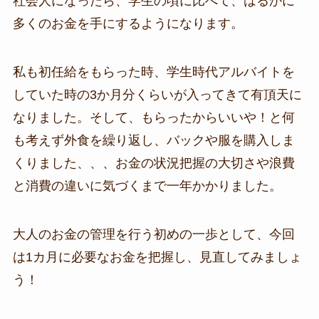
社会人になったら、学生の頃に比べて、はるかに
多くのお金を手にするようになります。
私も初任給をもらった時、学生時代アルバイトを
していた時の3か月分くらいが入ってきて有頂天に
なりました。そして、もらったからいいや！と何
も考えず外食を繰り返し、バックや服を購入しま
くりました、、、お金の状況把握の大切さや浪費
と消費の違いに気づくまで一年かかりました。
大人のお金の管理を行う初めの一歩として、今回
は1カ月に必要なお金を把握し、見直してみましょ
う！