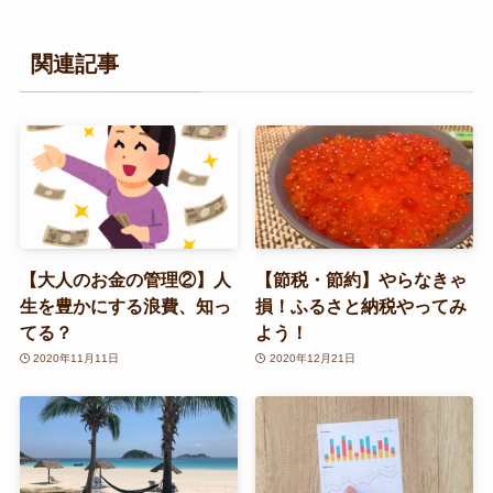
関連記事
【大人のお金の管理②】人
【節税・節約】やらなきゃ
生を豊かにする浪費、知っ
損！ふるさと納税やってみ
てる？
よう！
2020年11月11日
2020年12月21日