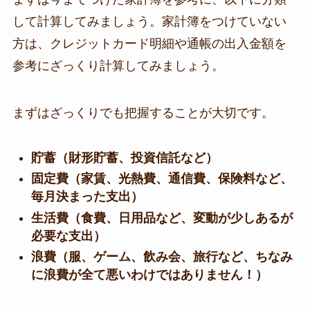
して計算してみましょう。家計簿をつけていない
方は、クレジットカード明細や通帳の出入金額を
参考にざっくり計算してみましょう。
まずはざっくりでも把握することが大切です。
貯蓄（財形貯蓄、投資信託など）
固定費（家賃、光熱費、通信費、保険料など、
毎月決まった支出）
生活費（食費、日用品など、変動が少しあるが
必要な支出）
浪費（服、ゲーム、飲み会、旅行など、ちなみ
に浪費が全て悪いわけではありません！）