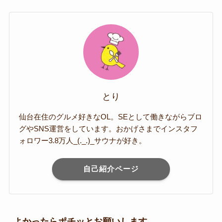
とり
仙台在住のグルメ好きなOL。SEとして働きながらブロ
グやSNS運営をしています。おかげさまでインスタフ
ォロワー3.8万人_(._.)_サウナが好き。
自己紹介ページ
よかったらポチッとお願いします