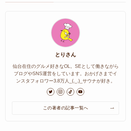
とりさん
仙台在住のグルメ好きなOL。SEとして働きながら
ブログやSNS運営をしています。おかげさまでイ
ンスタフォロワー3.8万人_(._.)_サウナが好き。
この著者の記事一覧へ