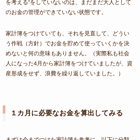
を考える”をしていないのは、まだまだ大人として
のお金の管理ができていない状態です。
家計簿をつけていても、それを見直して、どうい
う作戦（方針）でお金を貯めて使っていくかを決
めないと何の意味もありません。（実際私も社会
人になった4月から家計簿をつけていましたが、資
産形成をせず、浪費を繰り返していました。）
１カ月に必要なお金を算出してみる
まずは今までつけた家計簿を参考に、以下に分類