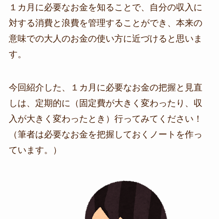
１カ月に必要なお金を知ることで、自分の収入に
対する消費と浪費を管理することができ、本来の
意味での大人のお金の使い方に近づけると思いま
す。
今回紹介した、１カ月に必要なお金の把握と見直
しは、定期的に（固定費が大きく変わったり、収
入が大きく変わったとき）行ってみてください！
（筆者は必要なお金を把握しておくノートを作っ
ています。）