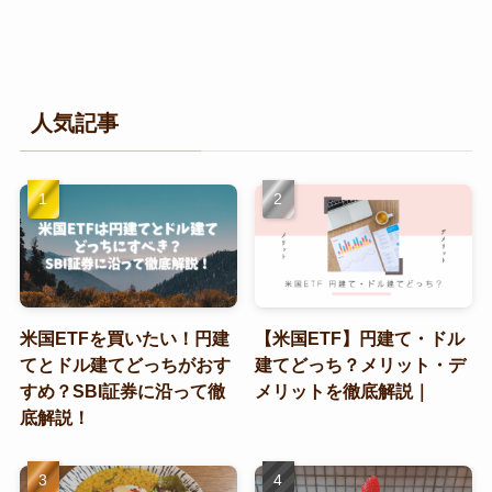
人気記事
米国ETFを買いたい！円建
【米国ETF】円建て・ドル
てとドル建てどっちがおす
建てどっち？メリット・デ
すめ？SBI証券に沿って徹
メリットを徹底解説｜
底解説！