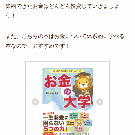
節約できたお金はどんどん投資していきましょ
う！
また、こちらの本はお金について体系的に学べる
本なので、おすすめです！