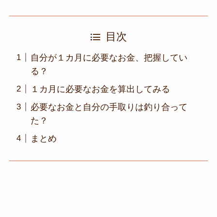
目次
自分が１カ月に必要なお金、把握してい
る？
１カ月に必要なお金を算出してみる
必要なお金と自分の手取りは釣り合って
た？
まとめ