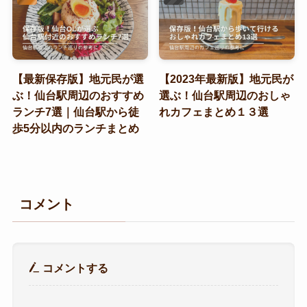
【最新保存版】地元民が選
【2023年最新版】地元民が
ぶ！仙台駅周辺のおすすめ
選ぶ！仙台駅周辺のおしゃ
ランチ7選｜仙台駅から徒
れカフェまとめ１３選
歩5分以内のランチまとめ
コメント
コメントする