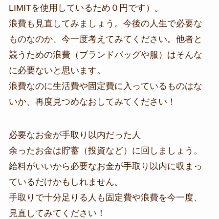
LIMITを使用しているため０円です）。
浪費も見直してみましょう。今後の人生で必要な
ものなのか、今一度考えてみてください。他者と
競うための浪費（ブランドバッグや服）はそんな
に必要ないと思います。
浪費なのに生活費や固定費に入っているものはな
いか、再度見つめなおしてみてください！
必要なお金が手取り以内だった人
余ったお金は貯蓄（投資など）に回しましょう。
給料がいいから必要なお金が手取り以内に収まっ
ているだけかもしれません。
手取りで十分足りる人も固定費や浪費を今一度、
見直してみてください！