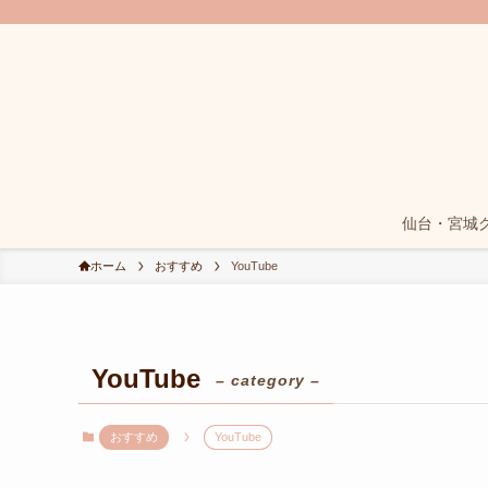
仙台・宮城
ホーム
おすすめ
YouTube
YouTube
– category –
おすすめ
YouTube