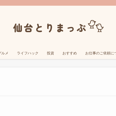
グルメ
ライフハック
投資
おすすめ
お仕事のご依頼に