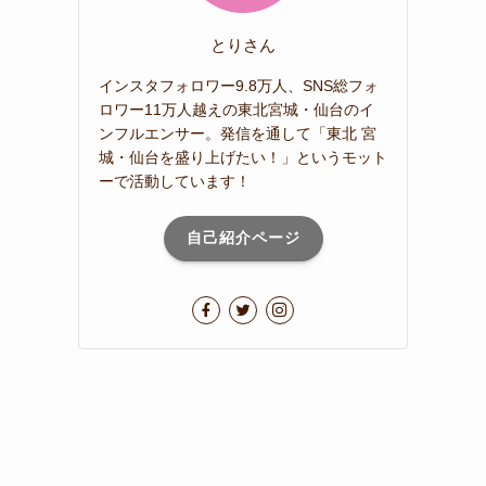
とりさん
インスタフォロワー9.8万人、SNS総フォ
ロワー11万人越えの東北宮城・仙台のイ
ンフルエンサー。発信を通して「東北 宮
城・仙台を盛り上げたい！」というモット
ーで活動しています！
自己紹介ページ