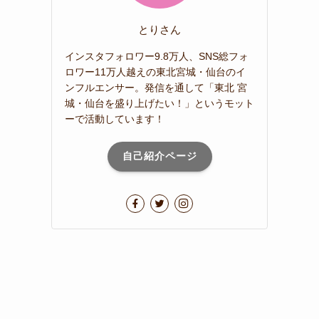
とりさん
インスタフォロワー9.8万人、SNS総フォ
ロワー11万人越えの東北宮城・仙台のイ
ンフルエンサー。発信を通して「東北 宮
城・仙台を盛り上げたい！」というモット
ーで活動しています！
自己紹介ページ