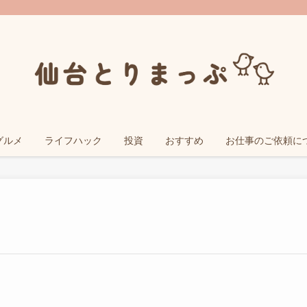
グルメ
ライフハック
投資
おすすめ
お仕事のご依頼に