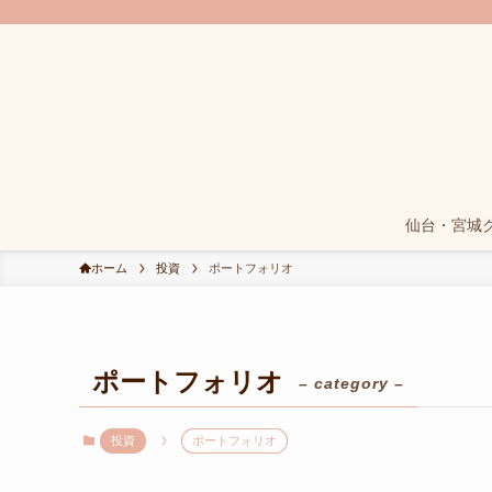
仙台・宮城
ホーム
投資
ポートフォリオ
ポートフォリオ
– category –
投資
ポートフォリオ