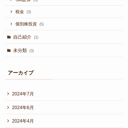
税金
(3)
個別株投資
(5)
自己紹介
(1)
未分類
(3)
アーカイブ
2024年7月
2024年6月
2024年4月