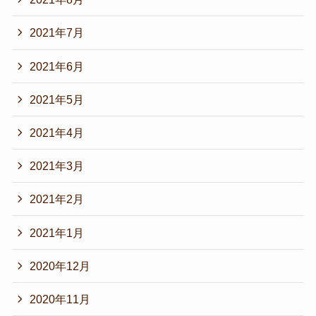
2021年7月
2021年6月
2021年5月
2021年4月
2021年3月
2021年2月
2021年1月
2020年12月
2020年11月