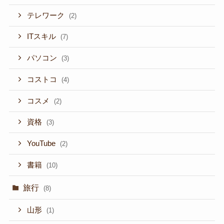
テレワーク
(2)
ITスキル
(7)
パソコン
(3)
コストコ
(4)
コスメ
(2)
資格
(3)
YouTube
(2)
書籍
(10)
旅行
(8)
山形
(1)