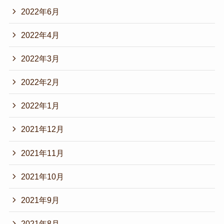
2022年6月
2022年4月
2022年3月
2022年2月
2022年1月
2021年12月
2021年11月
2021年10月
2021年9月
2021年8月