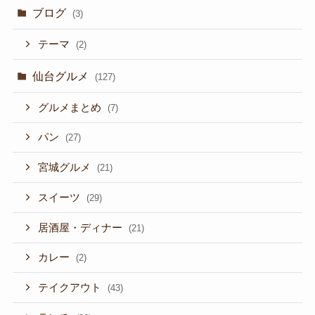
ブログ
(3)
テーマ
(2)
仙台グルメ
(127)
グルメまとめ
(7)
パン
(27)
宮城グルメ
(21)
スイーツ
(29)
居酒屋・ディナー
(21)
カレー
(2)
テイクアウト
(43)