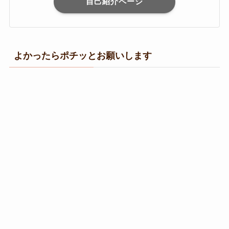
自己紹介ページ
よかったらポチッとお願いします