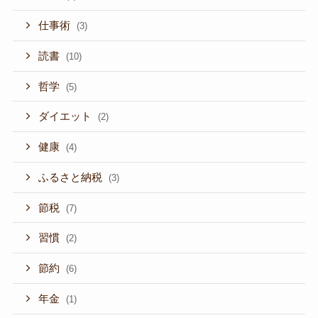
仕事術
(3)
読書
(10)
哲学
(5)
ダイエット
(2)
健康
(4)
ふるさと納税
(3)
節税
(7)
習慣
(2)
節約
(6)
年金
(1)