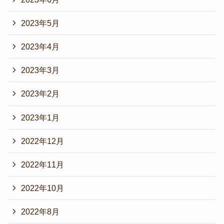
2023年5月
2023年4月
2023年3月
2023年2月
2023年1月
2022年12月
2022年11月
2022年10月
2022年8月