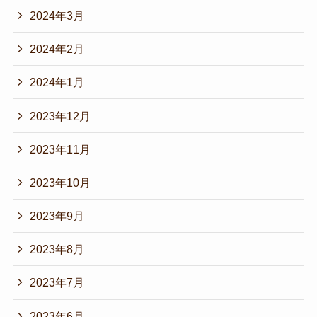
2024年3月
2024年2月
2024年1月
2023年12月
2023年11月
2023年10月
2023年9月
2023年8月
2023年7月
2023年6月