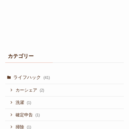
カテゴリー
ライフハック
(41)
カーシェア
(2)
洗濯
(1)
確定申告
(1)
掃除
(1)