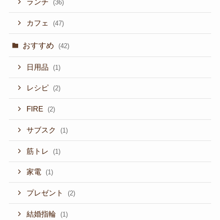
ランチ
(36)
カフェ
(47)
おすすめ
(42)
日用品
(1)
レシピ
(2)
FIRE
(2)
サブスク
(1)
筋トレ
(1)
家電
(1)
プレゼント
(2)
結婚指輪
(1)