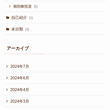
個別株投資
(5)
自己紹介
(1)
未分類
(3)
アーカイブ
2024年7月
2024年6月
2024年4月
2024年3月