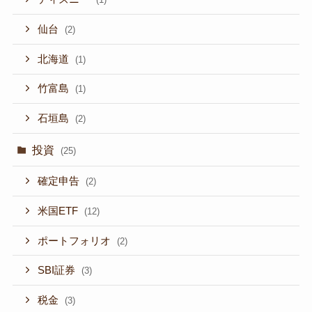
仙台
(2)
北海道
(1)
竹富島
(1)
石垣島
(2)
投資
(25)
確定申告
(2)
米国ETF
(12)
ポートフォリオ
(2)
SBI証券
(3)
税金
(3)