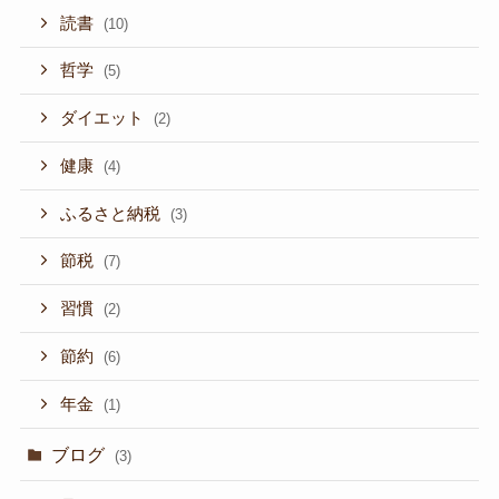
読書
(10)
哲学
(5)
ダイエット
(2)
健康
(4)
ふるさと納税
(3)
節税
(7)
習慣
(2)
節約
(6)
年金
(1)
ブログ
(3)