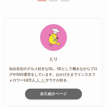
とり
仙台在住のグルメ好きなOL。SEとして働きながらブロ
グやSNS運営をしています。おかげさまでインスタフ
ォロワー3.8万人_(._.)_サウナが好き。
自己紹介ページ