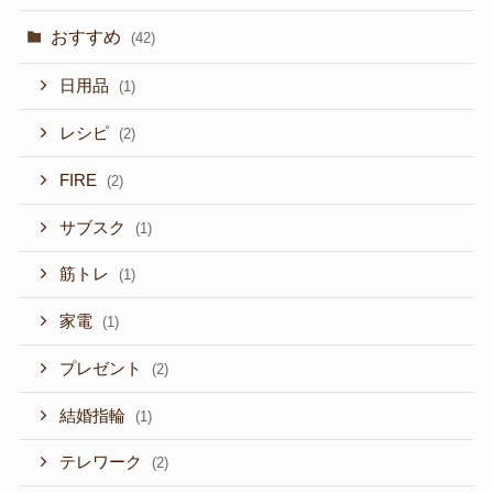
おすすめ
(42)
日用品
(1)
レシピ
(2)
FIRE
(2)
サブスク
(1)
筋トレ
(1)
家電
(1)
プレゼント
(2)
結婚指輪
(1)
テレワーク
(2)