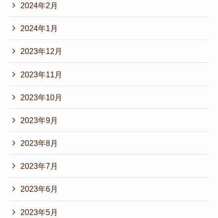
2024年2月
2024年1月
2023年12月
2023年11月
2023年10月
2023年9月
2023年8月
2023年7月
2023年6月
2023年5月