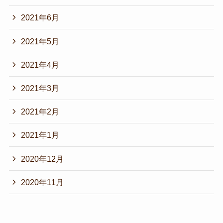
2021年6月
2021年5月
2021年4月
2021年3月
2021年2月
2021年1月
2020年12月
2020年11月