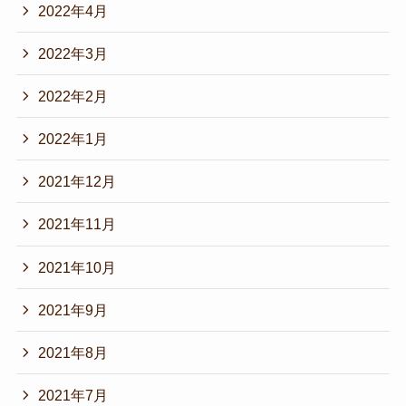
2022年4月
2022年3月
2022年2月
2022年1月
2021年12月
2021年11月
2021年10月
2021年9月
2021年8月
2021年7月