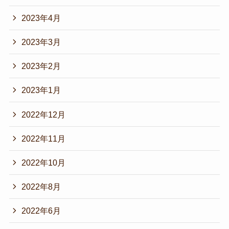
2023年4月
2023年3月
2023年2月
2023年1月
2022年12月
2022年11月
2022年10月
2022年8月
2022年6月