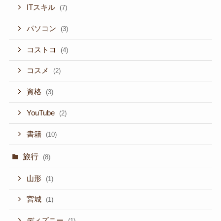
ITスキル
(7)
パソコン
(3)
コストコ
(4)
コスメ
(2)
資格
(3)
YouTube
(2)
書籍
(10)
旅行
(8)
山形
(1)
宮城
(1)
ディズニー
(1)