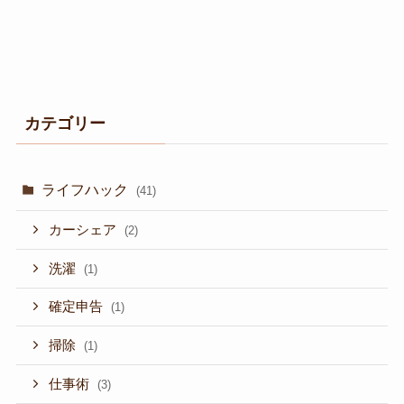
カテゴリー
ライフハック
(41)
カーシェア
(2)
洗濯
(1)
確定申告
(1)
掃除
(1)
仕事術
(3)