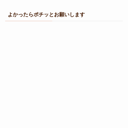
よかったらポチッとお願いします