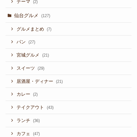
テーマ
(2)
仙台グルメ
(127)
グルメまとめ
(7)
パン
(27)
宮城グルメ
(21)
スイーツ
(29)
居酒屋・ディナー
(21)
カレー
(2)
テイクアウト
(43)
ランチ
(36)
カフェ
(47)