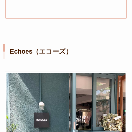
Echoes（エコーズ）