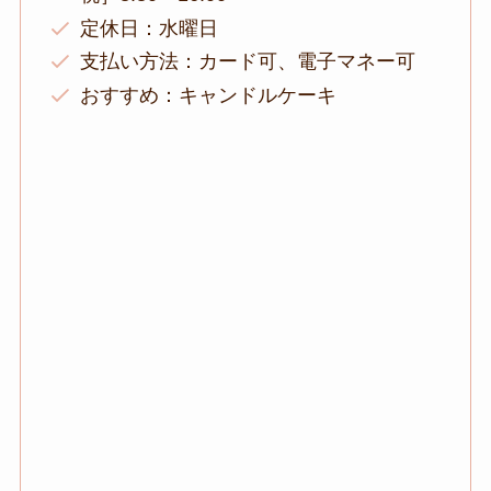
定休日：水曜日
支払い方法：カード可、電子マネー可
おすすめ：キャンドルケーキ