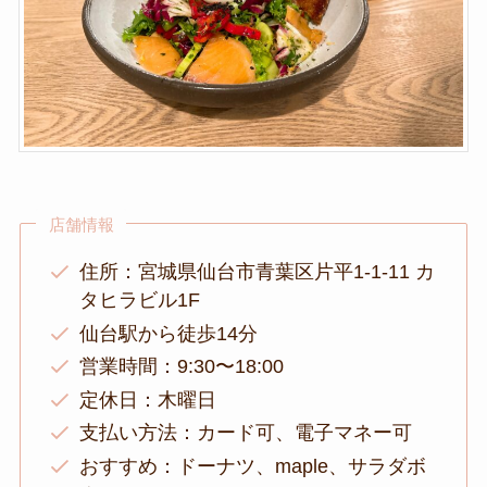
店舗情報
住所：宮城県仙台市青葉区片平1-1-11 カ
タヒラビル1F
仙台駅から徒歩14分
営業時間：9:30〜18:00
定休日：木曜日
支払い方法：カード可、電子マネー可
おすすめ：ドーナツ、maple、サラダボ