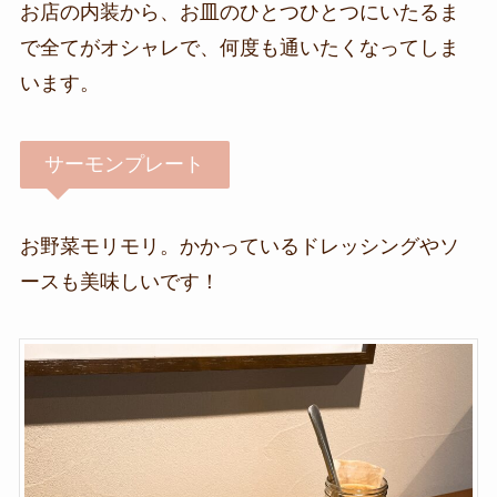
お店の内装から、お皿のひとつひとつにいたるま
で全てがオシャレで、何度も通いたくなってしま
います。
サーモンプレート
お野菜モリモリ。かかっているドレッシングやソ
ースも美味しいです！