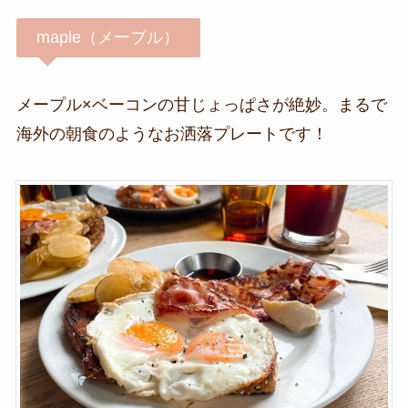
maple（メープル）
メープル×ベーコンの甘じょっぱさが絶妙。まるで
海外の朝食のようなお洒落プレートです！