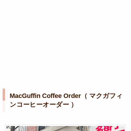
MacGuffin Coffee Order（ マクガフィ
ンコーヒーオーダー ）