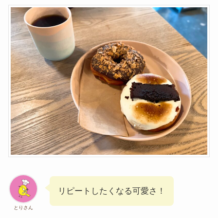
リピートしたくなる可愛さ！
とりさん