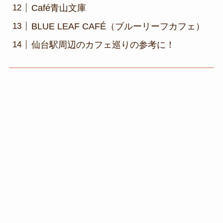
Café青山文庫
BLUE LEAF CAFÉ（ブルーリーフカフェ）
仙台駅周辺のカフェ巡りの参考に！