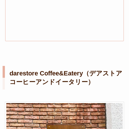
darestore Coffee&Eatery（デアストア
コーヒーアンドイータリー）