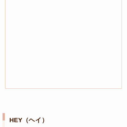
HEY（ヘイ）