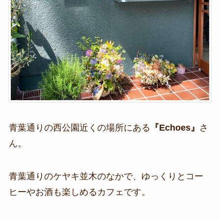
青葉通りの西公園近くの場所にある
『Echoes』
さ
ん。
青葉通りのケヤキ並木のなかで、ゆっくりとコー
ヒーやお酒も楽しめるカフェです。