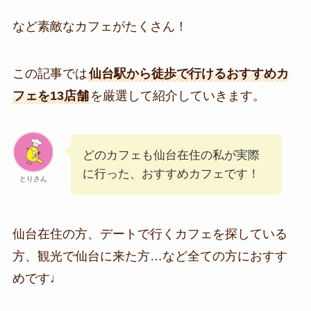
など素敵なカフェがたくさん！
この記事では
仙台駅から徒歩で行けるおすすめカ
フェを13店舗
を厳選して紹介していきます。
どのカフェも仙台在住の私が実際
に行った、おすすめカフェです！
とりさん
仙台在住の方、デートで行くカフェを探している
方、観光で仙台に来た方…など全ての方におすす
めです♩