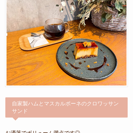
自家製ハムとマスカルポーネのクロワッサン
サンド
お洒落でボリューム満点です◎