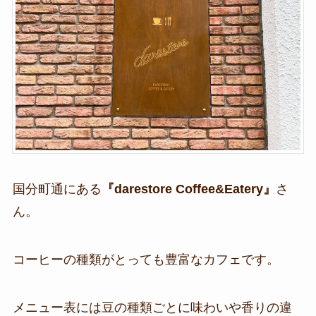
国分町通にある
『darestore Coffee&Eatery』
さ
ん。
コーヒーの種類がとっても豊富なカフェです。
メニュー表には豆の種類ごとに味わいや香りの違