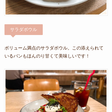
サラダボウル
ボリューム満点のサラダボウル。この添えられて
いるパンもほんのり甘くて美味しいです！