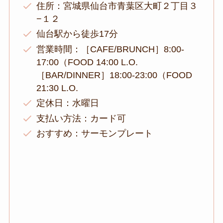
住所：宮城県仙台市青葉区大町２丁目３
−１２
仙台駅から徒歩17分
営業時間：［CAFE/BRUNCH］8:00-
17:00（FOOD 14:00 L.O.
［BAR/DINNER］18:00-23:00（FOOD
21:30 L.O.
定休日：水曜日
支払い方法：カード可
おすすめ：サーモンプレート