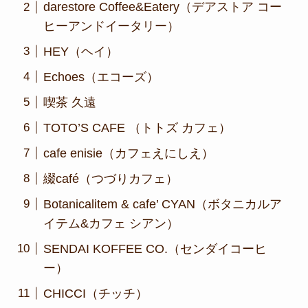
darestore Coffee&Eatery（デアストア コー
ヒーアンドイータリー）
HEY（ヘイ）
Echoes（エコーズ）
喫茶 久遠
TOTO’S CAFE （トトズ カフェ）
cafe enisie（カフェえにしえ）
綴café（つづりカフェ）
Botanicalitem & cafe’ CYAN（ボタニカルア
イテム&カフェ シアン）
SENDAI KOFFEE CO.（センダイコーヒ
ー）
CHICCI（チッチ）