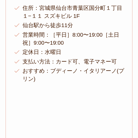
住所：宮城県仙台市青葉区国分町１丁目
１−１１ スズキビル 1F
仙台駅から徒歩11分
営業時間：［平日］8:00〜19:00［土日
祝］9:00〜19:00
定休日：水曜日
支払い方法：カード可、電子マネー可
おすすめ：ブディーノ・イタリアーノ(プ
リン)