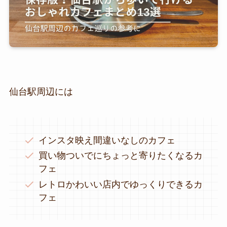
仙台駅周辺には
インスタ映え間違いなしのカフェ
買い物ついでにちょっと寄りたくなるカ
フェ
レトロかわいい店内でゆっくりできるカ
フェ