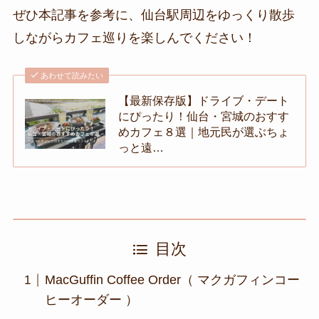
ぜひ本記事を参考に、仙台駅周辺をゆっくり散歩
しながらカフェ巡りを楽しんでください！
あわせて読みたい
【最新保存版】ドライブ・デート
にぴったり！仙台・宮城のおすす
めカフェ８選｜地元民が選ぶちょ
っと遠…
目次
MacGuffin Coffee Order（ マクガフィンコー
ヒーオーダー ）