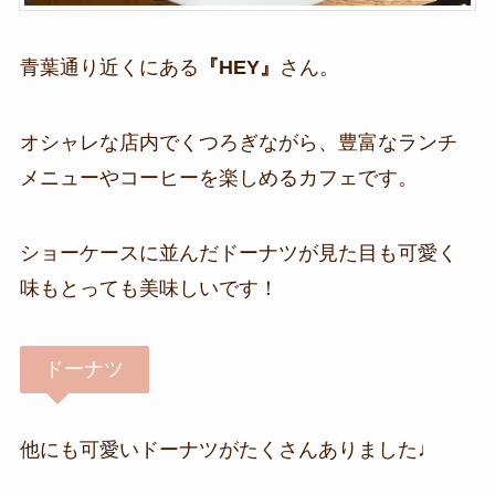
青葉通り近くにある
『HEY』
さん。
オシャレな店内でくつろぎながら、豊富なランチ
メニューやコーヒーを楽しめるカフェです。
ショーケースに並んだドーナツが見た目も可愛く
味もとっても美味しいです！
ドーナツ
他にも可愛いドーナツがたくさんありました♩