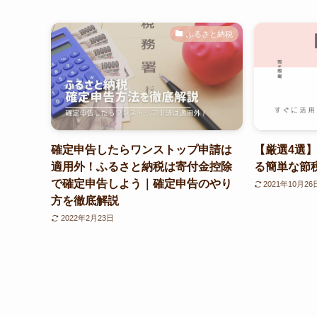
ふるさと納税
確定申告したらワンストップ申請は
【厳選4選
適用外！ふるさと納税は寄付金控除
る簡単な節
で確定申告しよう｜確定申告のやり
2021年10月26
方を徹底解説
2022年2月23日