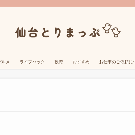
グルメ
ライフハック
投資
おすすめ
お仕事のご依頼に