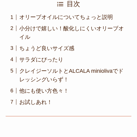
目次
オリーブオイルについてちょっと説明
小分けで嬉しい！酸化しにくいオリーブオ
イル
ちょうど良いサイズ感
サラダにぴったり
クレイジーソルトとALCALA miniolivaでド
レッシングいらず！
他にも使い方色々！
お試しあれ！