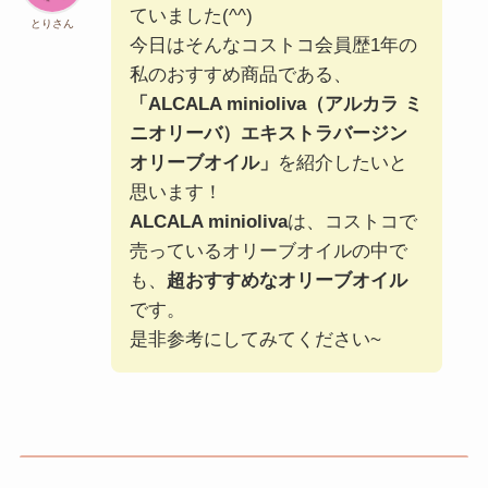
ていました(^^)
とりさん
今日はそんなコストコ会員歴1年の
私のおすすめ商品である、
「ALCALA minioliva（アルカラ ミ
ニオリーバ）エキストラバージン
オリーブオイル」
を紹介したいと
思います！
ALCALA minioliva
は、コストコで
売っているオリーブオイルの中で
も、
超おすすめなオリーブオイル
です。
是非参考にしてみてください~