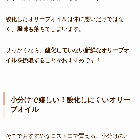
酸化したオリーブオイルは体に悪いだけではな
く、
風味も落ち
てしまいます。
せっかくなら、
酸化していない新鮮
な
オリーブオ
イルを摂取する
ことがおすすめです！
小分けで嬉しい！酸化しにくいオリー
ブオイル
そこでおすすめなコストコで買える、小分けのオ