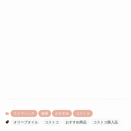
ライフハック
健康
おすすめ
コストコ
オリーブオイル
コストコ
おすすめ商品
コストコ購入品