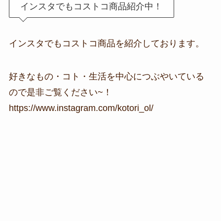
インスタでもコストコ商品紹介中！
インスタでもコストコ商品を紹介しております。
好きなもの・コト・生活を中心につぶやいている
ので是非ご覧ください~！
https://www.instagram.com/kotori_ol/