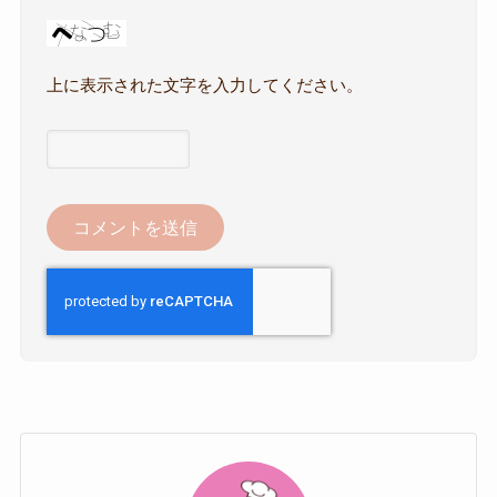
上に表示された文字を入力してください。