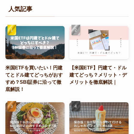
人気記事
米国ETFを買いたい！円建
【米国ETF】円建て・ドル
てとドル建てどっちがおす
建てどっち？メリット・デ
すめ？SBI証券に沿って徹
メリットを徹底解説｜
底解説！