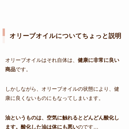
オリーブオイルについてちょっと説明
オリーブオイルはそれ自体は、
健康に非常に良い
商品
です。
しかしながら、オリーブオイルの状態により、健
康に良くないものにもなってしまいます。
油というものは、空気に触れるとどんどん酸化し
ます。酸化した油は体にも悪い
のです…