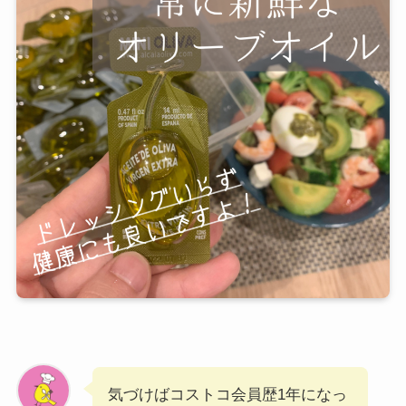
気づけばコストコ会員歴1年になっ