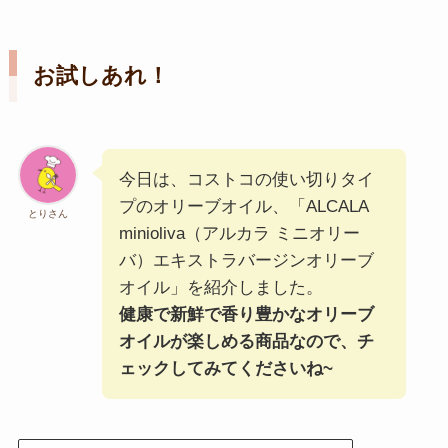
お試しあれ！
今日は、コストコの使い切りタイ
プのオリーブオイル、「ALCALA
とりさん
minioliva（アルカラ ミニオリー
バ）エキストラバージンオリーブ
オイル」を紹介しました。
健康で新鮮で香り豊かなオリーブ
オイルが楽しめる商品なので、チ
ェックしてみてくださいね~