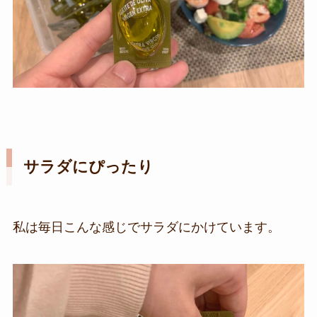
サラダにぴったり
私は毎日こんな感じでサラダにかけています。