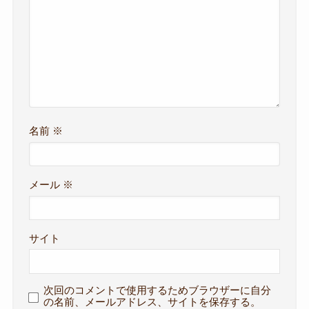
名前
※
メール
※
サイト
次回のコメントで使用するためブラウザーに自分
の名前、メールアドレス、サイトを保存する。