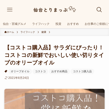
仙台・宮城グルメ
ライフハック
投資
おすすめ
お仕事のご依頼に
ホーム
ライフハック
健康
【コストコ購入品】サラダにぴったり！
コストコの新鮮でおいしい使い切りタイ
プのオリーブオイル
オリーブオイル
コストコ
おすすめ商品
コストコ購入品
2021年8月24日