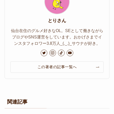
とりさん
仙台在住のグルメ好きなOL。SEとして働きながら
ブログやSNS運営をしています。おかげさまでイ
ンスタフォロワー3.8万人_(._.)_サウナが好き。
この著者の記事一覧へ
関連記事