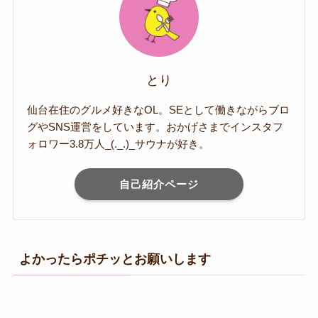
とり
仙台在住のグルメ好きなOL。SEとして働きながらブロ
グやSNS運営をしています。おかげさまでインスタフ
ォロワー3.8万人_(._.)_サウナが好き。
自己紹介ページ
よかったらポチッとお願いします