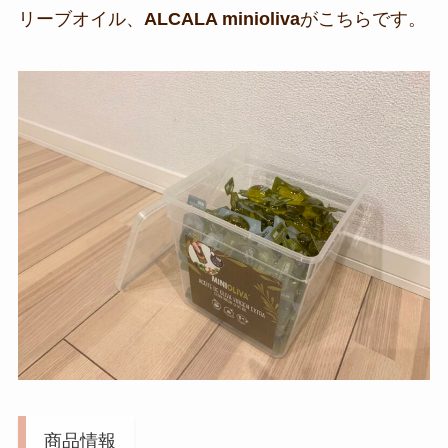
リーブオイル、
ALCALA minioliva
がこちらです。
商品情報