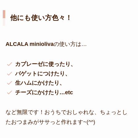
他にも使い方色々！
ALCALA minioliva
の使い方は…
カプレーゼに使ったり、
バゲットにつけたり、
生ハムにかけたり、
チーズにかけたり…etc
など無限です！おうちでおしゃれな、ちょっとし
たおつまみがササっと作れます~(^^)