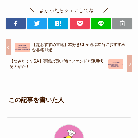
よかったらシェアしてね！
【超おすすめ書籍】本好きOLが選ぶ本当におすすめ
な書籍11選
【つみたてNISA】実際の買い付けファンドと運用状
況の紹介！
この記事を書いた人