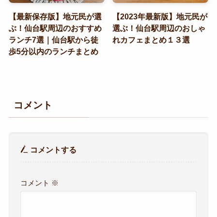
【最新保存版】地元民が選
【2023年最新版】地元民が
ぶ！仙台駅周辺のおすすめ
選ぶ！仙台駅周辺のおしゃ
ランチ7選｜仙台駅から徒
れカフェまとめ１３選
歩5分以内のランチまとめ
コメント
コメントする
コメント
※