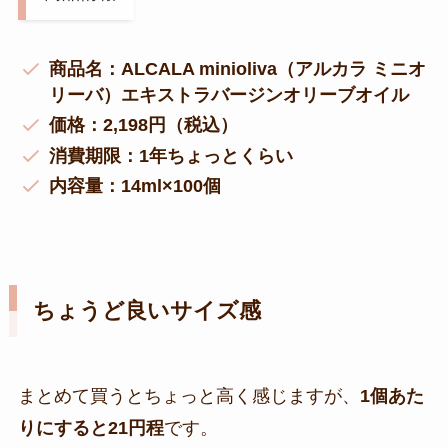
商品名：ALCALA minioliva（アルカラ ミニオ
リーバ）エキストラバージンオリーブオイル
価格：2,198円（税込）
消費期限：1年ちょっとくらい
内容量：14ml×100個
ちょうど良いサイズ感
まとめて買うとちょっと高く感じますが、
1個あた
りにすると21円程
です。