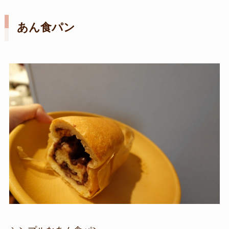
あん食パン