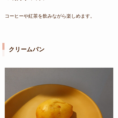
コーヒーや紅茶を飲みながら楽しめます。
クリームパン