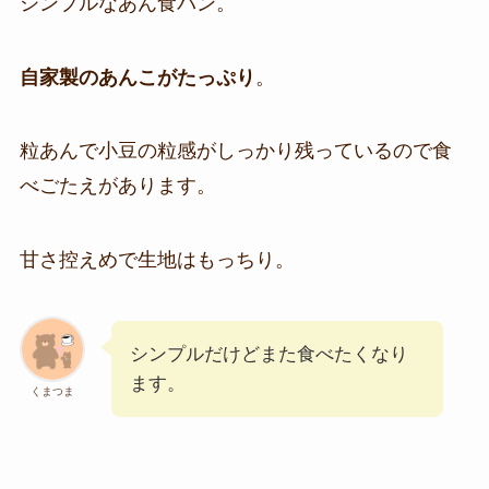
シンプルなあん食パン。
自家製のあんこがたっぷり
。
粒あんで小豆の粒感がしっかり残っているので食
べごたえがあります。
甘さ控えめで生地はもっちり。
シンプルだけどまた食べたくなり
ます。
くまつま