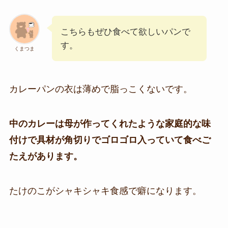
こちらもぜひ食べて欲しいパンで
す。
くまつま
カレーパンの衣は薄めで脂っこくないです。
中のカレーは母が作ってくれたような家庭的な味
付けで具材が角切りでゴロゴロ入っていて食べご
たえがあります。
たけのこがシャキシャキ食感で癖になります。