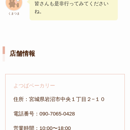
皆さんも是非行ってみてください
ね。
くまつま
店舗情報
よつばベーカリー
住所：宮城県岩沼市中央１丁目２−１０
電話番号：090-7065-0428
営業時間：10:00〜18:00