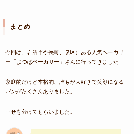
まとめ
今回は、岩沼市や長町、泉区にある人気ベーカリ
ー「
よつばベーカリー
」さんに行ってきました。
家庭的だけど本格的、誰もが大好きで笑顔になる
パンがたくさんありました。
幸せを分けてもらいました。