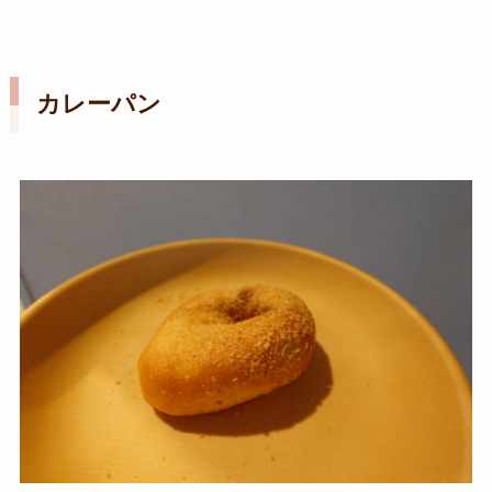
カレーパン