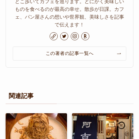
とこ歩いてカフェを巡ります。とにかく美味しい
ものを食べるのが最高の幸せ。散歩が日課。カフ
ェ、パン屋さんの想いや世界観、美味しさを記事
で伝えます！
この著者の記事一覧へ
関連記事