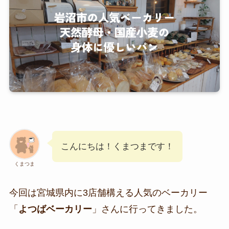
こんにちは！くまつまです！
くまつま
今回は宮城県内に3店舗構える人気のベーカリー
「
よつばベーカリー
」さんに行ってきました。