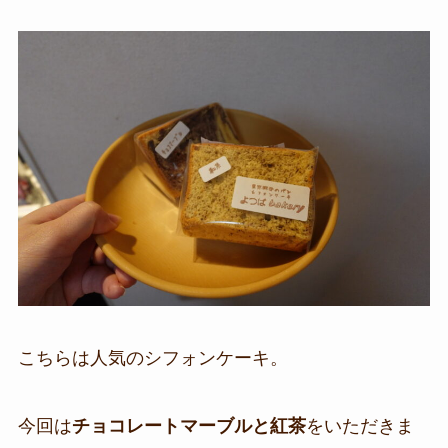
こちらは人気のシフォンケーキ。
今回は
チョコレートマーブルと紅茶
をいただきま