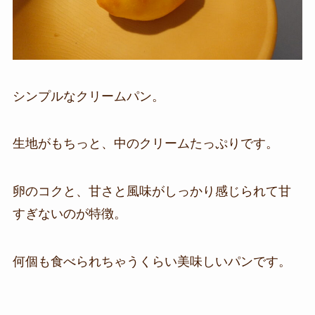
シンプルなクリームパン。
生地がもちっと、中のクリームたっぷりです。
卵のコクと、甘さと風味がしっかり感じられて甘
すぎないのが特徴。
何個も食べられちゃうくらい美味しいパンです。