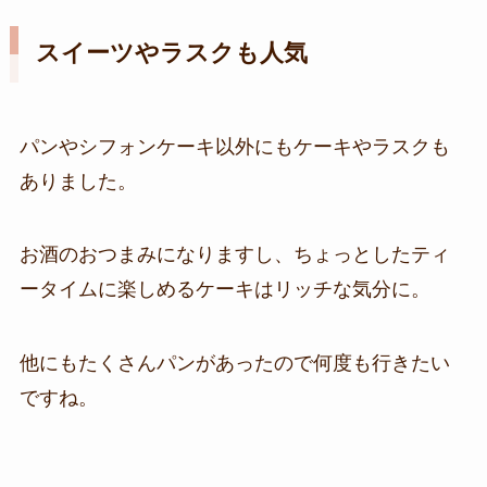
スイーツやラスクも人気
パンやシフォンケーキ以外にもケーキやラスクも
ありました。
お酒のおつまみになりますし、ちょっとしたティ
ータイムに楽しめるケーキはリッチな気分に。
他にもたくさんパンがあったので何度も行きたい
ですね。