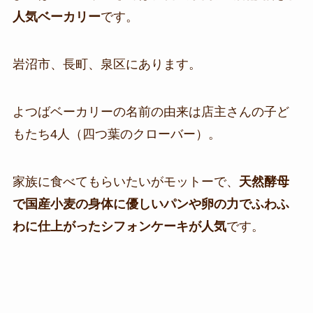
人気ベーカリー
です。
岩沼市、長町、泉区にあります。
よつばベーカリーの名前の由来は店主さんの子ど
もたち4人（四つ葉のクローバー）。
家族に食べてもらいたいがモットーで、
天然酵母
で国産小麦の身体に優しいパンや卵の力でふわふ
わに仕上がったシフォンケーキが人気
です。