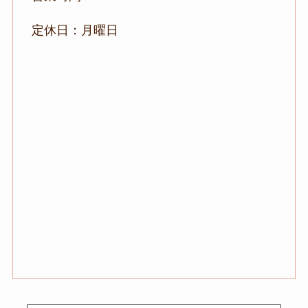
定休日：月曜日