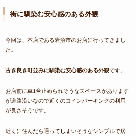
街に馴染む安心感のある外観
今回は、本店である岩沼市のお店に行ってきまし
た。
古き良き町並みに馴染む安心感のある外観
です。
お店前に車1台止められそうなスペースがあります
が道路沿いなので近くのコインパーキングの利用
が良さそうです。
近くに住んだら通ってしまいそうなシンプルで居