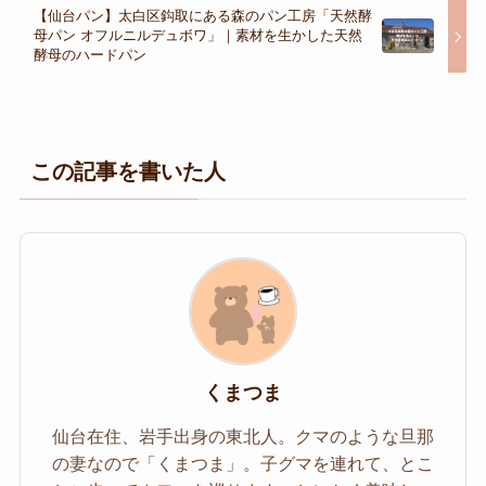
【仙台パン】太白区鈎取にある森のパン工房「天然酵
母パン オフルニルデュボワ」｜素材を生かした天然
酵母のハードパン
この記事を書いた人
くまつま
仙台在住、岩手出身の東北人。クマのような旦那
の妻なので「くまつま」。子グマを連れて、とこ