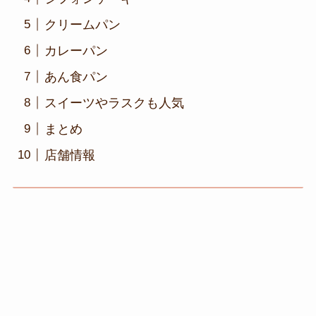
クリームパン
カレーパン
あん食パン
スイーツやラスクも人気
まとめ
店舗情報