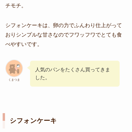
チモチ。
シフォンケーキは、卵の力でふんわり仕上がって
おりシンプルな甘さなのでフワッフワでとても食
べやすいです。
人気のパンをたくさん買ってきま
した。
くまつま
シフォンケーキ