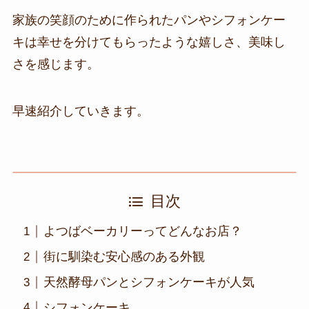
家族の笑顔のために作られたパンやシフォンケー
キは幸せを分けてもらったような嬉しさ、美味し
さを感じます。
早速紹介していきます。
目次
よつばベーカリーってどんなお店？
街に馴染む安心感のある外観
天然酵母パンとシフォンケーキが人気
シフォンケーキ