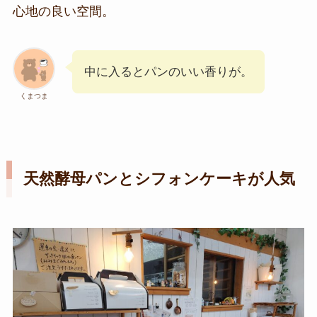
心地の良い空間。
中に入るとパンのいい香りが。
くまつま
天然酵母パンとシフォンケーキが人気