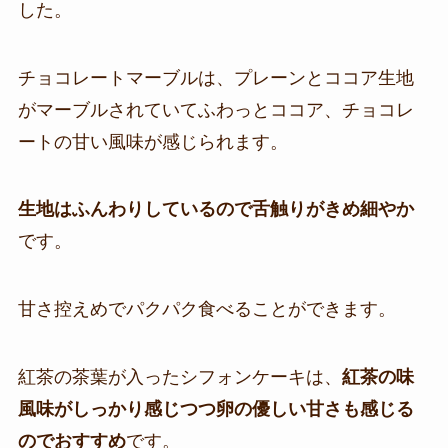
した。
チョコレートマーブルは、プレーンとココア生地
がマーブルされていてふわっとココア、チョコレ
ートの甘い風味が感じられます。
生地はふんわりしているので舌触りがきめ細やか
です。
甘さ控えめでパクパク食べることができます。
紅茶の茶葉が入ったシフォンケーキは、
紅茶の味
風味がしっかり感じつつ卵の優しい甘さも感じる
のでおすすめ
です。