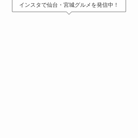
インスタで仙台・宮城グルメを発信中！