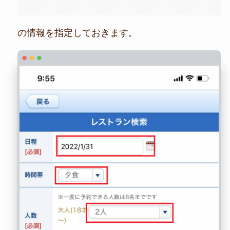
の情報を指定しておきます。