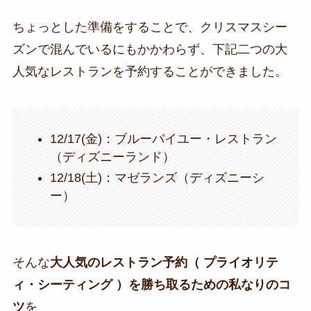
ちょっとした準備をすることで、クリスマスシー
ズンで混んでいるにもかかわらず、下記二つの大
人気なレストランを予約することができました。
12/17(金)：ブルーバイユー・レストラン
（ディズニーランド）
12/18(土)：マゼランズ（ディズニーシ
ー）
そんな
大人気のレストラン予約（ プライオリテ
ィ・シーティング ）を勝ち取るための私なりのコ
ツ
を