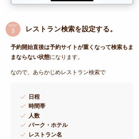
STEP
レストラン検索を設定する。
予約開始直後は予約サイトが重くなって検索もま
まならない状態
になります。
なので、あらかじめレストラン検索で
日程
時間帯
人数
パーク・ホテル
レストラン名