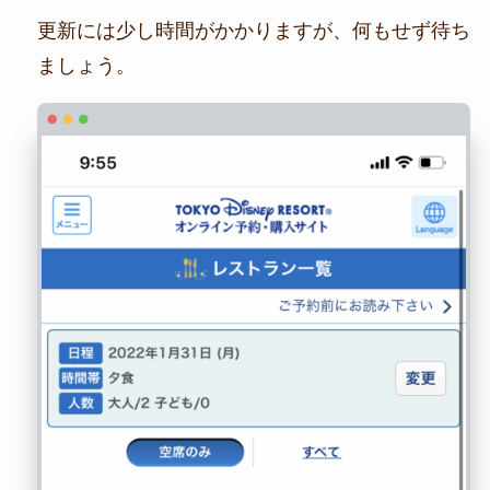
更新には少し時間がかかりますが、何もせず待ち
ましょう。