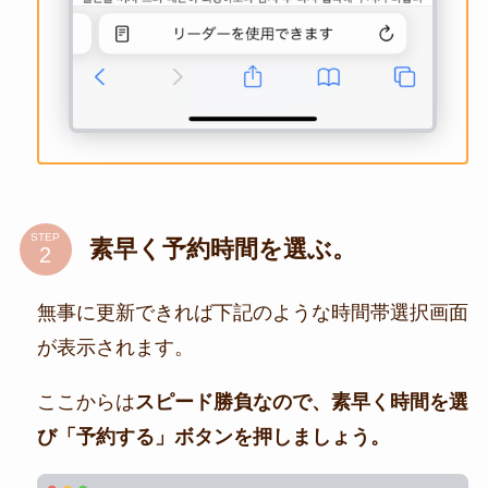
STEP
素早く予約時間を選ぶ。
無事に更新できれば下記のような時間帯選択画面
が表示されます。
ここからは
スピード勝負なので、素早く時間を選
び「予約する」ボタンを押しましょう。