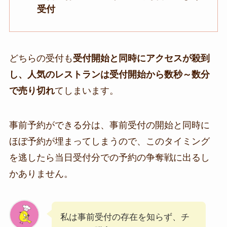
受付
どちらの受付も
受付開始と同時にアクセスが殺到
し、人気のレストランは受付開始から数秒～数分
で売り切れ
てしまいます。
事前予約ができる分は、事前受付の開始と同時に
ほぼ予約が埋まってしまうので、このタイミング
を逃したら当日受付分での予約の争奪戦に出るし
かありません。
私は事前受付の存在を知らず、チ