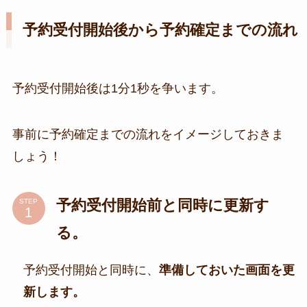
予約受付開始後から予約確定までの流れ
予約受付開始後は1分1秒を争います。
事前に予約確定までの流れをイメージしておきま
しょう！
予約受付開始前と同時に更新す
STEP
る。
予約受付開始と同時に、
準備しておいた画面を更
新します。