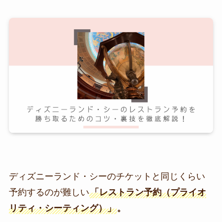
ディズニーランド・シーのチケットと同じくらい
予約するのが難しい
「レストラン予約（プライオ
リティ・シーティング）」
。