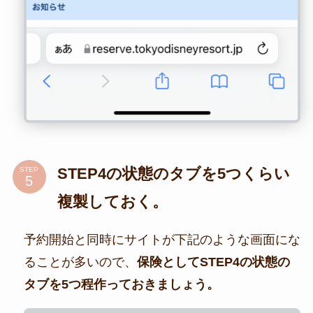
STEP4の状態のタブを5つくらい
STEP
複製しておく。
予約開始と同時にサイトが下記のような画面にな
ることが多いので、
保険としてSTEP4の状態の
タブを5つ程作っておきましょう。