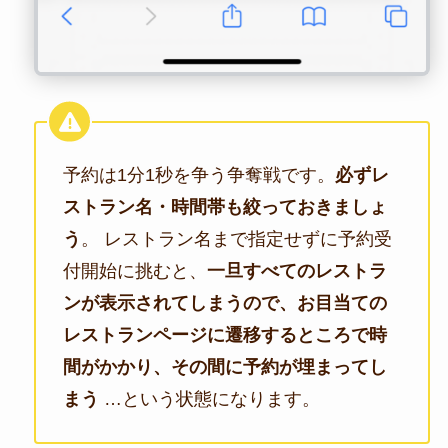
予約は1分1秒を争う争奪戦です。
必ずレ
ストラン名・時間帯も絞っておきましょ
う
。 レストラン名まで指定せずに予約受
付開始に挑むと、
一旦すべてのレストラ
ンが表示されてしまうので、お目当ての
レストランページに遷移するところで時
間がかかり、その間に予約が埋まってし
まう
…という状態になります。