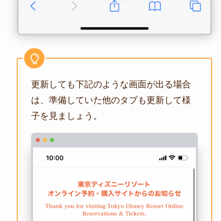
更新しても下記のような画面が出る場合
は、準備していた他のタブも更新して様
子を見ましょう。