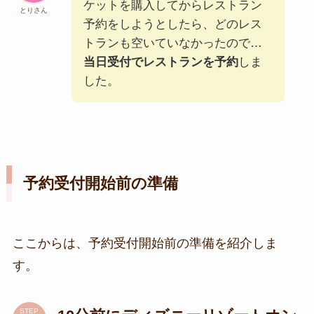
ケットを購入してからレストラン
とりさん
予約をしようとしたら、どのレス
トランも空いていなかったので…
当日受付でレストランを予約
しま
した。
予約受付開始前の準備
ここからは、予約受付開始前の準備を紹介しま
す。
STEP