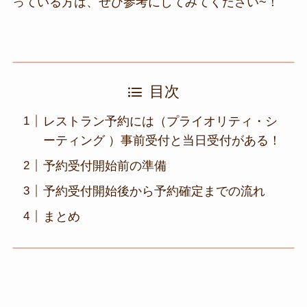
っている方は、ぜひ参考にしてみてください~！
目次
レストラン予約には（プライオリティ・シ
ーティング ）事前受付と当日受付がある！
予約受付開始前の準備
予約受付開始後から予約確定までの流れ
まとめ