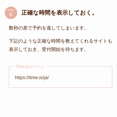
STEP
正確な時間を表示しておく。
数秒の差で予約を逃してしまいます。
下記のような正確な時間を教えてくれるサイトも
表示しておき、受付開始を待ちます。
Time.isのページ
https://time.is/ja/