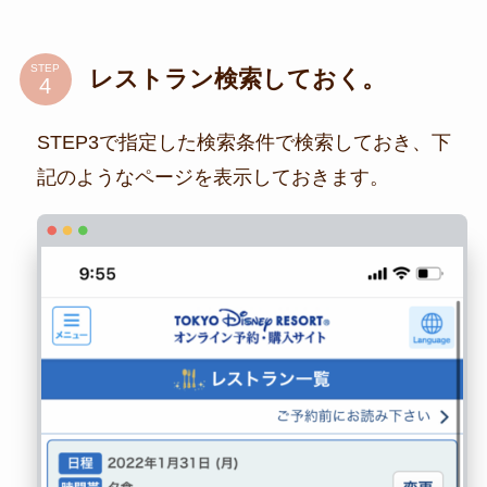
STEP
レストラン検索しておく。
STEP3で指定した検索条件で検索しておき、下
記のようなページを表示しておきます。