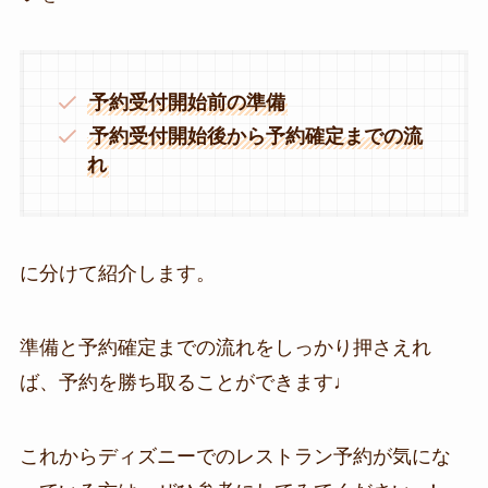
予約受付開始前の準備
予約受付開始後から予約確定までの流
れ
に分けて紹介します。
準備と予約確定までの流れをしっかり押さえれ
ば、予約を勝ち取ることができます♩
これからディズニーでのレストラン予約が気にな