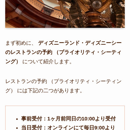
まず初めに、
ディズニーランド・ディズニーシー
のレストランの予約 （プライオリティ・シーティ
ング）
について紹介します。
レストランの予約 （プライオリティ・シーティン
グ） には下記の二つがあります。
事前受付：1ヶ月前同日の10:00より受付
当日受付：オンラインにて毎日9:00より