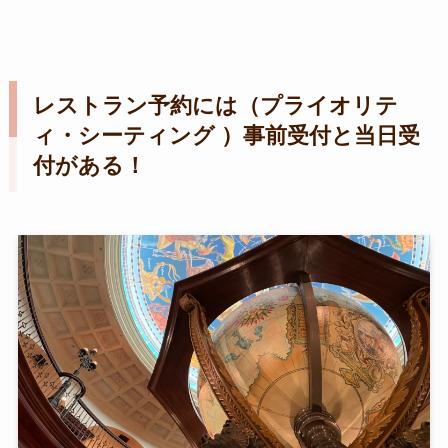
レストラン予約には（プライオリテ
ィ・シーティング ）事前受付と当日受
付がある！