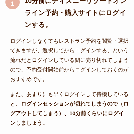
10分前にディズニーリゾートオン
ライン予約・購入サイトにログイ
ンする。
ログインしなくてもレストラン予約を閲覧・選択
できますが、選択してからログインする、という
流れだとログインしている間に売り切れてしまう
ので、予約受付開始前からログインしておくのが
おすすめです。
また、あまりにも早くログインして待機している
と、
ログインセッションが切れてしまうので（ロ
グアウトしてしまう）、10分前くらいにログイ
ンしましょう。