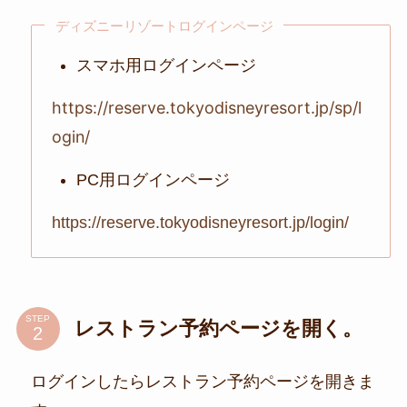
ディズニーリゾートログインページ
スマホ用ログインページ
https://reserve.tokyodisneyresort.jp/sp/l
ogin/
PC用ログインページ
https://reserve.tokyodisneyresort.jp/login/
STEP
レストラン予約ページを開く。
ログインしたらレストラン予約ページを開きま