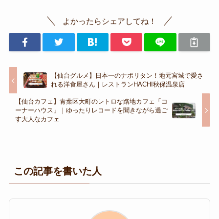
よかったらシェアしてね！
【仙台グルメ】日本一のナポリタン！地元宮城で愛さ
れる洋食屋さん｜レストランHACHI秋保温泉店
【仙台カフェ】青葉区大町のレトロな路地カフェ「コ
ーナーハウス」｜ゆったりレコードを聞きながら過ご
す大人なカフェ
この記事を書いた人