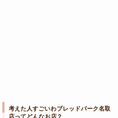
考えた人すごいわブレッドパーク名取
店ってどんなお店？