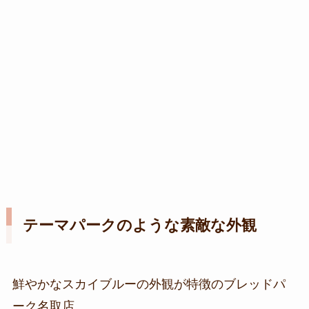
テーマパークのような素敵な外観
鮮やかなスカイブルーの外観が特徴のブレッドパ
ーク名取店。