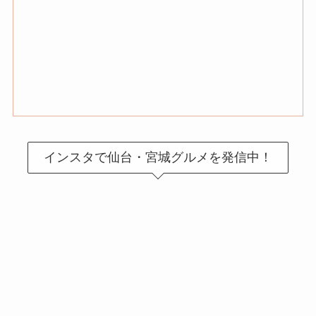
インスタで仙台・宮城グルメを発信中！