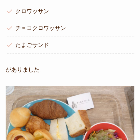
クロワッサン
チョコクロワッサン
たまごサンド
がありました。