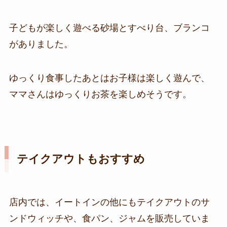
子どもが楽しく遊べる砂場とすべり台、ブランコ
がありました。
ゆっくり食事したあとはお子様は楽しく遊んで、
ママさんはゆっくりお茶を楽しめそうです。
テイクアウトもおすすめ
店内では、イートインの他にもテイクアウトのサ
ンドウィッチや、食パン、ジャムを販売していま