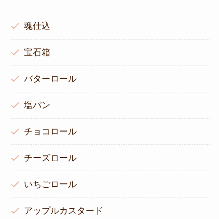
魂仕込
宝石箱
バターロール
塩パン
チョコロール
チーズロール
いちごロール
アップルカスタード