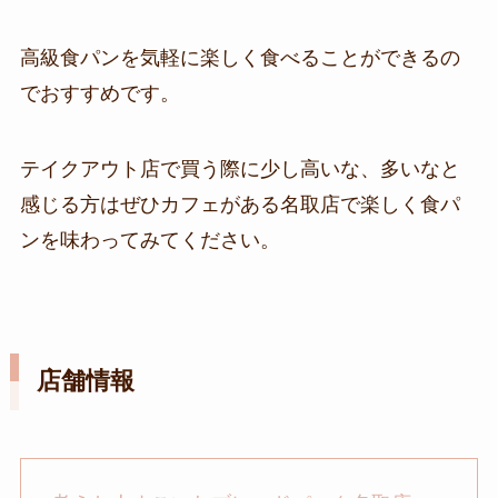
高級食パンを気軽に楽しく食べることができるの
でおすすめです。
テイクアウト店で買う際に少し高いな、多いなと
感じる方はぜひカフェがある名取店で楽しく食パ
ンを味わってみてください。
店舗情報