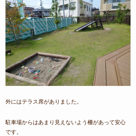
外にはテラス席がありました。
駐車場からはあまり見えないよう柵があって安心
です。