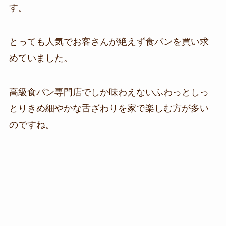
す。
とっても人気でお客さんが絶えず食パンを買い求
めていました。
高級食パン専門店でしか味わえないふわっとしっ
とりきめ細やかな舌ざわりを家で楽しむ方が多い
のですね。