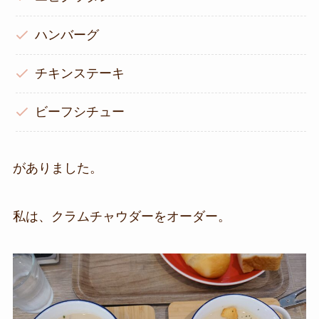
ハンバーグ
チキンステーキ
ビーフシチュー
がありました。
私は、クラムチャウダーをオーダー。