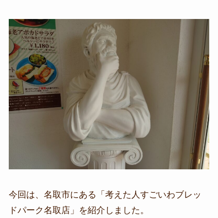
今回は、名取市にある「考えた人すごいわブレッ
ドパーク名取店」を紹介しました。