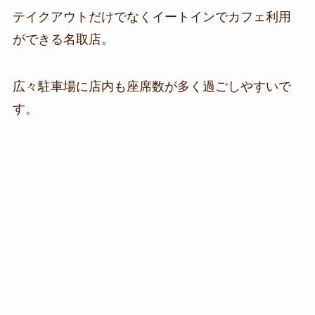
テイクアウトだけでなくイートインでカフェ利用
ができる名取店。
広々駐車場に店内も座席数が多く過ごしやすいで
す。