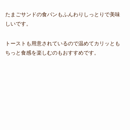
たまごサンドの食パンもふんわりしっとりで美味
しいです。
トーストも用意されているので温めてカリッとも
ちっと食感を楽しむのもおすすめです。