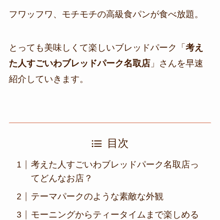
フワッフワ、モチモチの高級食パンが食べ放題。
とっても美味しくて楽しいブレッドパーク「
考え
た人すごいわブレッドパーク名取店
」さんを早速
紹介していきます。
目次
考えた人すごいわブレッドパーク名取店っ
てどんなお店？
テーマパークのような素敵な外観
モーニングからティータイムまで楽しめる