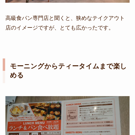
高級食パン専門店と聞くと、狭めなテイクアウト
店のイメージですが、とても広かったです。
モーニングからティータイムまで楽し
める