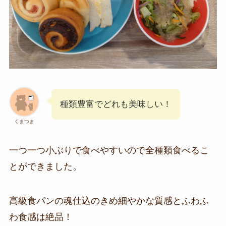
種類豊富でどれも美味しい！
くまつま
一つ一つ小ぶりで食べやすいので全種類食べるこ
とができました。
高級食パンの魂仕込のきめ細やかな質感とふわふ
わ食感は絶品！