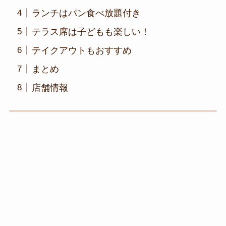
ランチはパン食べ放題付き
テラス席は子どもも楽しい！
テイクアウトもおすすめ
まとめ
店舗情報