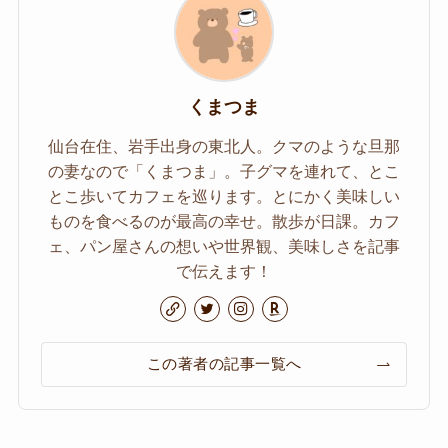
くまつま
仙台在住、岩手出身の東北人。クマのような旦那
の妻なので「くまつま」。子グマを連れて、とこ
とこ歩いてカフェを巡ります。とにかく美味しい
ものを食べるのが最高の幸せ。散歩が日課。カフ
ェ、パン屋さんの想いや世界観、美味しさを記事
で伝えます！
この著者の記事一覧へ