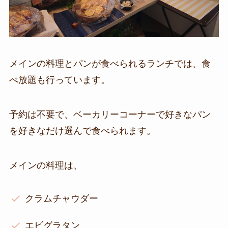
メインの料理とパンが食べられるランチでは、食
べ放題も行っています。
予約は不要で、ベーカリーコーナーで好きなパン
を好きなだけ選んで食べられます。
メインの料理は、
クラムチャウダー
エビグラタン