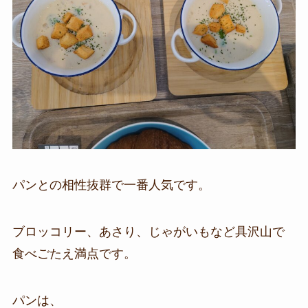
パンとの相性抜群で一番人気です。
ブロッコリー、あさり、じゃがいもなど具沢山で
食べごたえ満点です。
パンは、