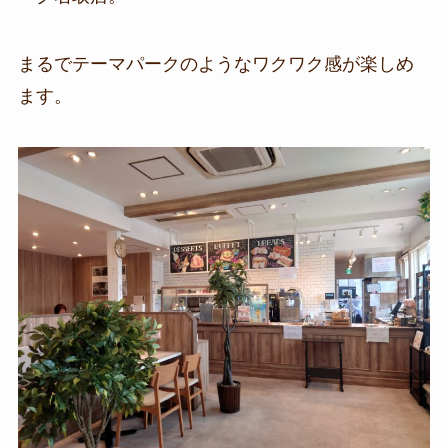
まるでテーマパークのようなワクワク感が楽しめ
ます。