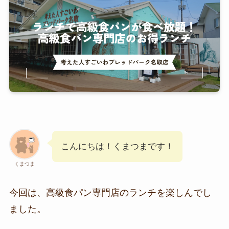
こんにちは！くまつまです！
くまつま
今回は、高級食パン専門店のランチを楽しんでし
ました。