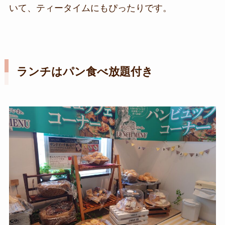
いて、ティータイムにもぴったりです。
ランチはパン食べ放題付き