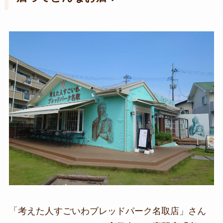
「考えた人すごいわブレッドパーク名取店」さん