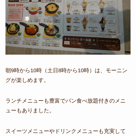
朝9時から10時（土日8時から10時）は、モーニン
グが楽しめます。
ランチメニューも豊富でパン食べ放題付きのメニ
ューもありました。
スイーツメニューやドリンクメニューも充実して