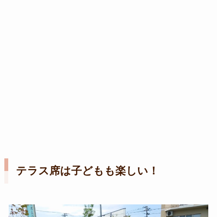
テラス席は子どもも楽しい！