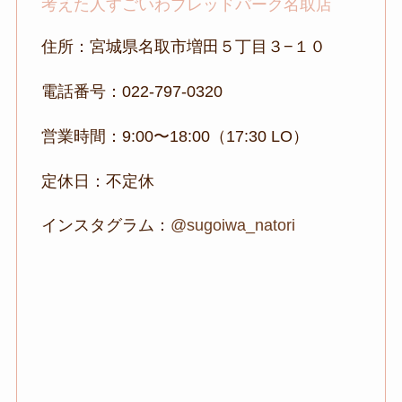
考えた人すごいわブレッドパーク名取店
住所：宮城県名取市増田５丁目３−１０
電話番号：022-797-0320
営業時間：9:00〜18:00（17:30 LO）
定休日：不定休
インスタグラム：
@sugoiwa_natori