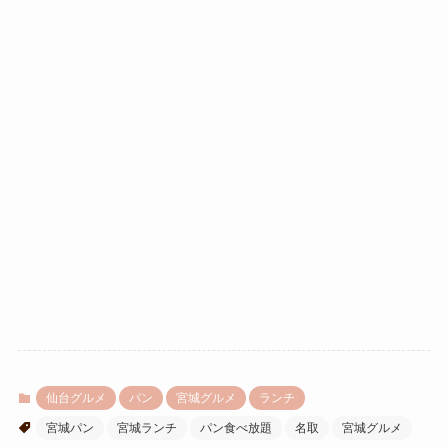
仙台グルメ
パン
宮城グルメ
ランチ
宮城パン
宮城ランチ
パン食べ放題
名取
宮城グルメ