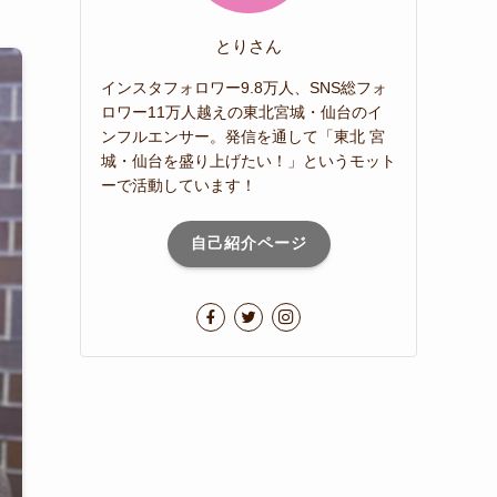
とりさん
インスタフォロワー9.8万人、SNS総フォ
ロワー11万人越えの東北宮城・仙台のイ
ンフルエンサー。発信を通して「東北 宮
城・仙台を盛り上げたい！」というモット
ーで活動しています！
自己紹介ページ