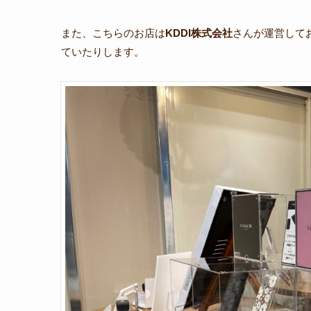
また、こちらのお店は
KDDI株式会社
さんが運営してお
ていたりします。