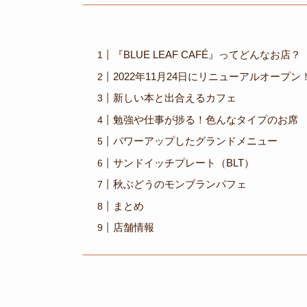
『BLUE LEAF CAFÉ』ってどんなお店？
2022年11月24日にリニューアルオープン
新しい本と出合えるカフェ
勉強や仕事が捗る！色んなタイプのお席
パワーアップしたグランドメニュー
サンドイッチプレート（BLT）
秋ぶどうのモンブランパフェ
まとめ
店舗情報