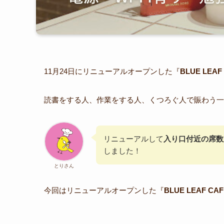
11月24日にリニューアルオープンした『
BLUE LEAF
読書をする人、作業をする人、くつろぐ人で賑わう一
リニューアルして
入り口付近の席数
しました！
とりさん
今回はリニューアルオープンした『
BLUE LEAF CAF