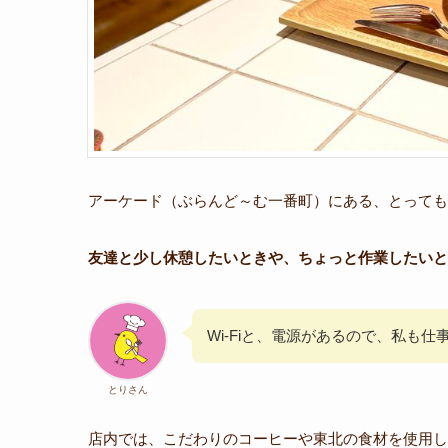
アーケード（ぶらんど～む一番町）にある、とっても
友達と少し休憩したいときや、ちょっと作業したいと
Wi-Fiと、電源があるので、私も
とりさん
店内では、こだわりのコーヒーや東北の食材を使用し