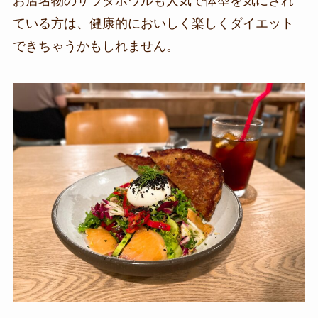
お店名物のサラダボウルも人気で体型を気にされ
ている方は、健康的においしく楽しくダイエット
できちゃうかもしれません。