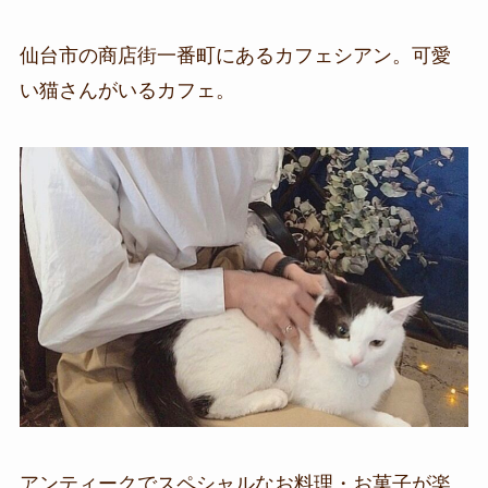
仙台市の商店街一番町にあるカフェシアン。可愛
い猫さんがいるカフェ。
アンティークでスペシャルなお料理・お菓子が楽