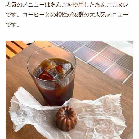
人気のメニューはあんこを使用したあんこカヌレ
です。コーヒーとの相性が抜群の大人気メニュー
です。