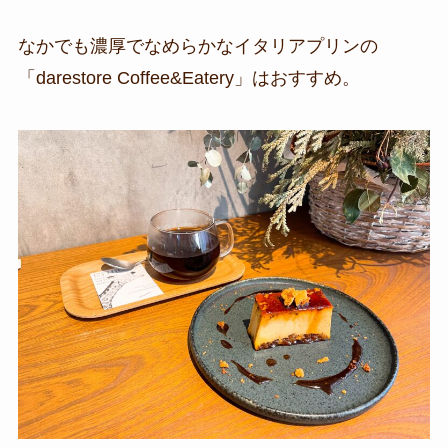
なかでも濃厚でなめらかなイタリアプリンの
「darestore Coffee&Eatery」はおすすめ。