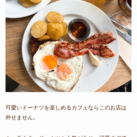
可愛いドーナツを楽しめるカフェならこのお店は
外せません。