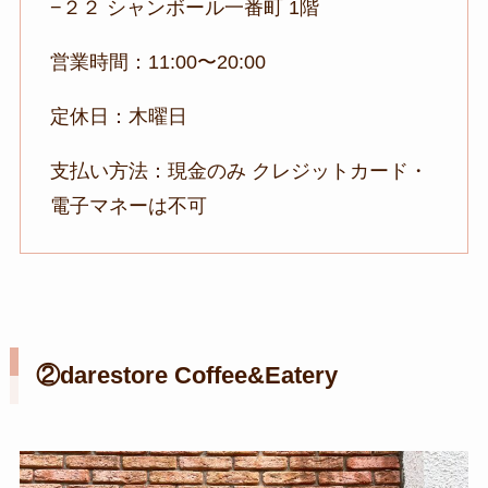
−２２ シャンボール一番町 1階
営業時間：11:00〜20:00
定休日：木曜日
支払い方法：現金のみ クレジットカード・
電子マネーは不可
②darestore Coffee&Eatery