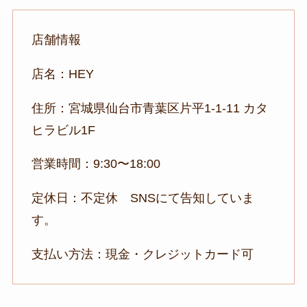
店舗情報
店名：HEY
住所：宮城県仙台市青葉区片平1-1-11 カタ
ヒラビル1F
営業時間：9:30〜18:00
定休日：不定休 SNSにて告知していま
す。
支払い方法：現金・クレジットカード可