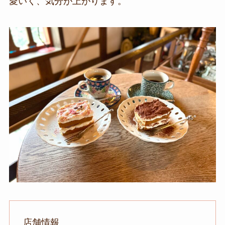
愛いく、気分が上がります。
店舗情報