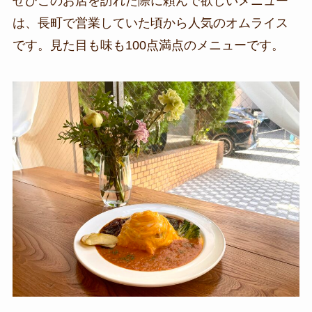
ぜひこのお店を訪れた際に頼んで欲しいメニュー
は、長町で営業していた頃から人気のオムライス
です。見た目も味も100点満点のメニューです。