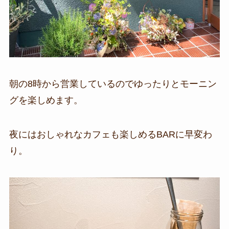
朝の8時から営業しているのでゆったりとモーニン
グを楽しめます。
夜にはおしゃれなカフェも楽しめるBARに早変わ
り。