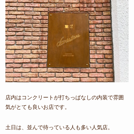
店内はコンクリートが打ちっぱなしの内装で雰囲
気がとても良いお店です。
土日は、並んで待っている人も多い人気店。