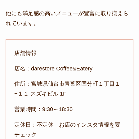
他にも満足感の高いメニューが豊富に取り揃えら
れています。
店舗情報
店名：darestore Coffee&Eatery
住所：宮城県仙台市青葉区国分町１丁目１
−１１ スズキビル 1F
営業時間：9:30～18:30
定休日：不定休 お店のインスタ情報を要
チェック