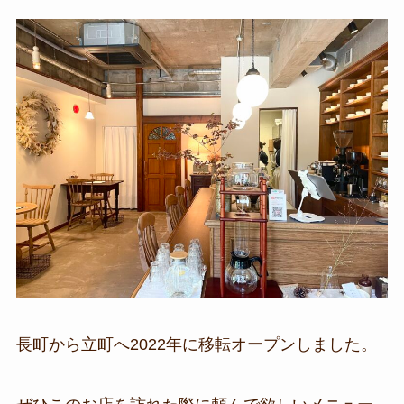
長町から立町へ2022年に移転オープンしました。