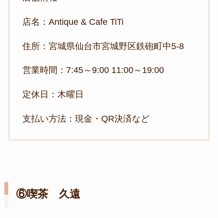
店名：Antique & Cafe TiTi
住所：宮城県仙台市宮城野区鉄砲町中5-8
営業時間：7:45～9:00 11:00～19:00
定休日：木曜日
支払い方法：現金・QR決済など
⑥喫茶 久遠