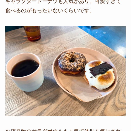
キャラクタードーナツも人気があり、可愛すぎて
食べるのがもったいないくらいです。