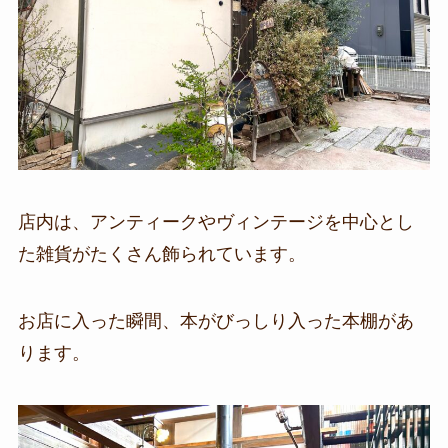
店内は、アンティークやヴィンテージを中心とし
た雑貨がたくさん飾られています。
お店に入った瞬間、本がびっしり入った本棚があ
ります。