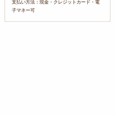
支払い方法：現金・クレジットカード・電
子マネー可