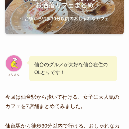
仙台のグルメが大好な仙台在住の
OLとりです！
とりさん
今回は仙台駅から歩いて行ける、女子に大人気の
カフェを7店舗まとめてみました。
仙台駅から徒歩30分以内で行ける、おしゃれなカ