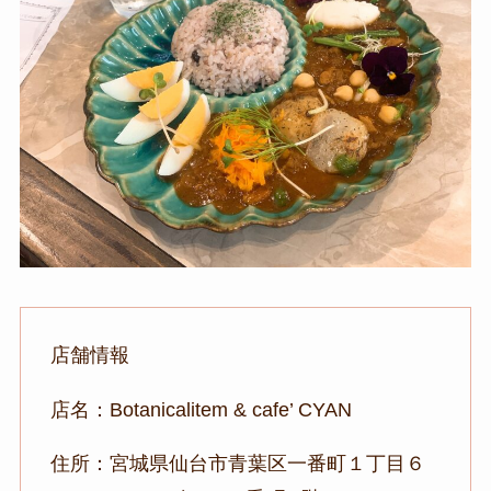
店舗情報
店名：Botanicalitem & cafe’ CYAN
住所：宮城県仙台市青葉区一番町１丁目６