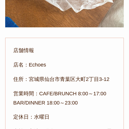
店舗情報
店名：Echoes
住所：宮城県仙台市青葉区大町2丁目3-12
営業時間：CAFE/BRUNCH 8:00～17:00
BAR/DINNER 18:00～23:00
定休日：水曜日