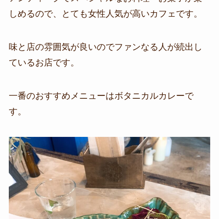
しめるので、とても女性人気が高いカフェです。
味と店の雰囲気が良いのでファンなる人が続出し
ているお店です。
一番のおすすめメニューはボタニカルカレーで
す。