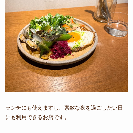
ランチにも使えますし、素敵な夜を過ごしたい日
にも利用できるお店です。