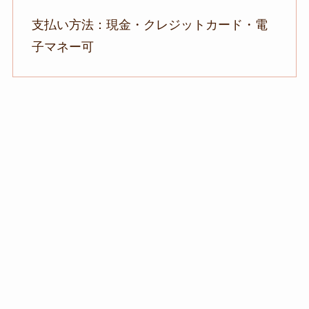
支払い方法：現金・クレジットカード・電
子マネー可