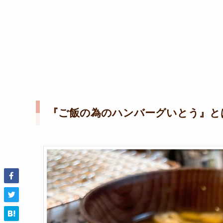
『ご飯の為のハンバーグいとう』と