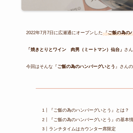
2022年7月7日に広瀬通にオープンした
『
ご飯の為の
「焼きとりとワイン 肉男（ミートマン）仙台」
さん
今回はそんな『
ご飯の為のハンバーグいとう
』さんの
『ご飯の為のハンバーグいとう』とは？
『ご飯の為のハンバーグいとう』の基本
ランチタイムはカウンター席限定