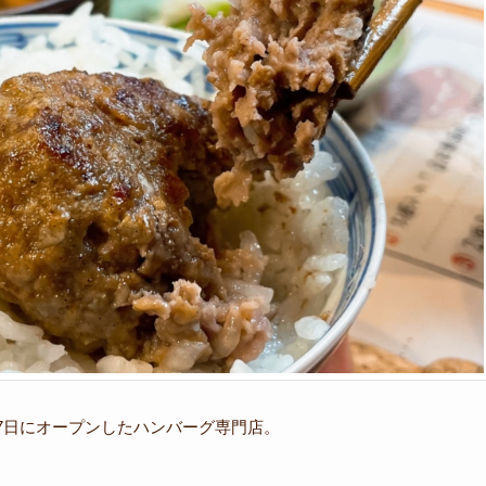
7月7日にオープンしたハンバーグ専門店。