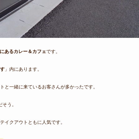
にあるカレー＆カフェ
です。
す
」内にあります。
トと一緒に来ているお客さんが多かったです。
だそう。
テイクアウトともに人気です。