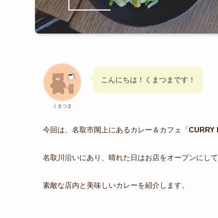
こんにちは！くまつまです！
くまつま
今回は、名取市閖上にあるカレー＆カフェ「
CURRY
名取川沿いにあり、晴れた日はお店をオープンにして
素敵な店内と美味しいカレーを紹介します。