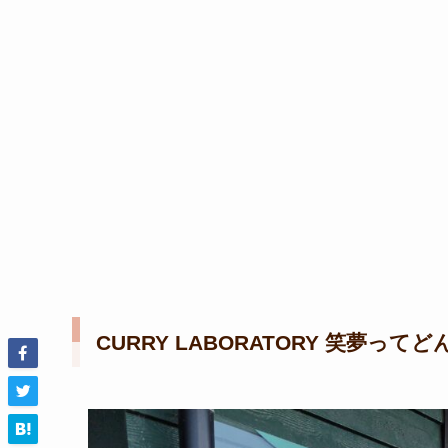
CURRY LABORATORY 笑夢って