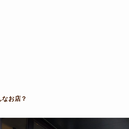
どんなお店？