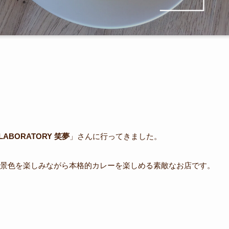
 LABORATORY 笑夢
」さんに行ってきました。
景色を楽しみながら本格的カレーを楽しめる素敵なお店です。