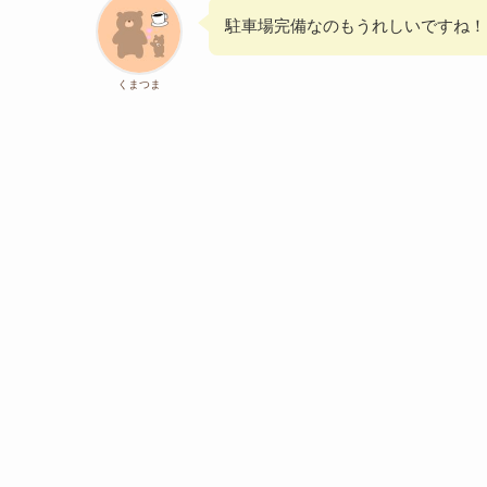
駐車場完備なのもうれしいですね！
くまつま