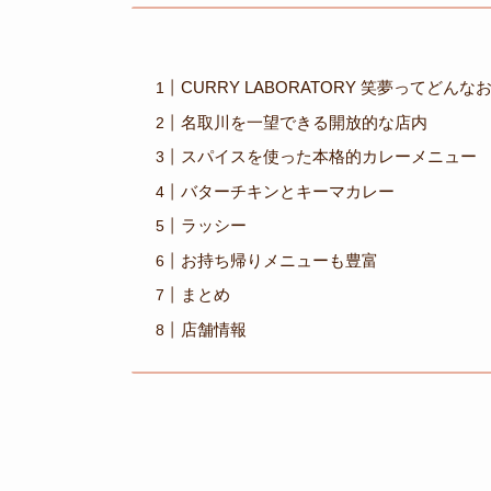
CURRY LABORATORY 笑夢ってどんな
名取川を一望できる開放的な店内
スパイスを使った本格的カレーメニュー
バターチキンとキーマカレー
ラッシー
お持ち帰りメニューも豊富
まとめ
店舗情報