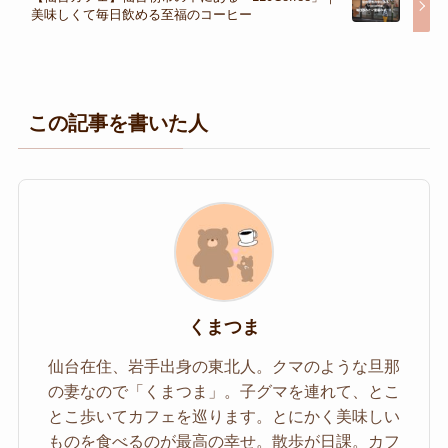
美味しくて毎日飲める至福のコーヒー
この記事を書いた人
くまつま
仙台在住、岩手出身の東北人。クマのような旦那
の妻なので「くまつま」。子グマを連れて、とこ
とこ歩いてカフェを巡ります。とにかく美味しい
ものを食べるのが最高の幸せ。散歩が日課。カフ