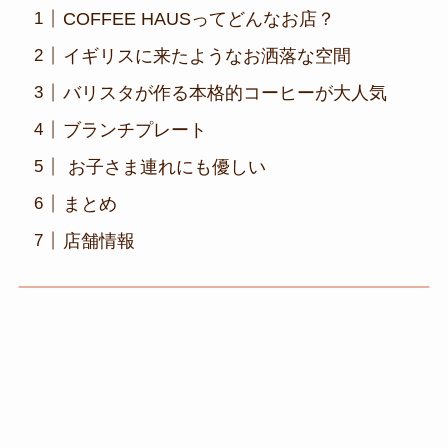
COFFEE HAUSってどんなお店？
イギリスに来たようなお洒落な空間
バリスタが作る本格的コーヒーが大人気
ブランチプレート
お子さま連れにも優しい
まとめ
店舗情報