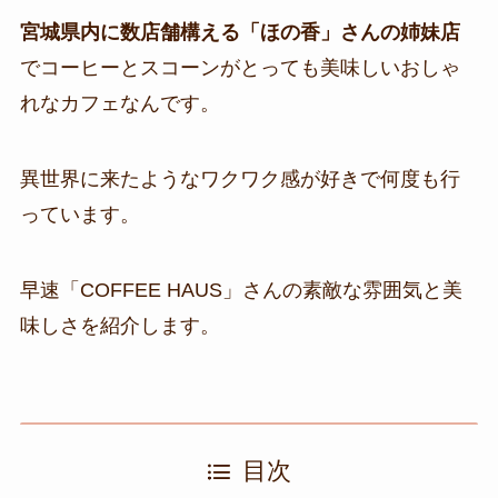
宮城県内に数店舗構える「ほの香」さんの姉妹店
でコーヒーとスコーンがとっても美味しいおしゃ
れなカフェなんです。
異世界に来たようなワクワク感が好きで何度も行
っています。
早速「COFFEE HAUS」さんの素敵な雰囲気と美
味しさを紹介します。
目次