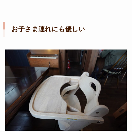
お子さま連れにも優しい