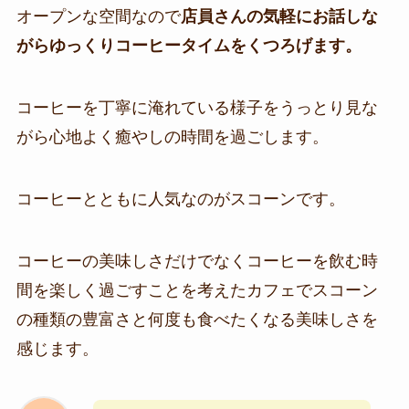
オープンな空間なので
店員さんの気軽にお話しな
がらゆっくりコーヒータイムをくつろげます。
コーヒーを丁寧に淹れている様子をうっとり見な
がら心地よく癒やしの時間を過ごします。
コーヒーとともに人気なのがスコーンです。
コーヒーの美味しさだけでなくコーヒーを飲む時
間を楽しく過ごすことを考えたカフェでスコーン
の種類の豊富さと何度も食べたくなる美味しさを
感じます。