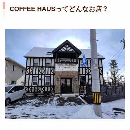
COFFEE HAUSってどんなお店？