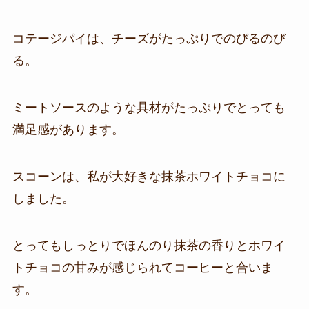
コテージパイは、チーズがたっぷりでのびるのび
る。
ミートソースのような具材がたっぷりでとっても
満足感があります。
スコーンは、私が大好きな抹茶ホワイトチョコに
しました。
とってもしっとりでほんのり抹茶の香りとホワイ
トチョコの甘みが感じられてコーヒーと合いま
す。