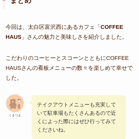
まとめ
今回は、太白区富沢西にあるカフェ「
COFFEE
HAUS
」さんの魅力と美味しさを紹介しました。
こだわりのコーヒーとスコーンとともにCOFFEE
HAUSさんの看板メニューの数々を楽しめて幸せで
した。
テイクアウトメニューも充実して
いて駐車場もたくさんあるので近
くまつま
くによった際にはぜひ行ってみて
くださいね。