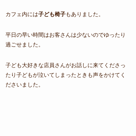
カフェ内には
子ども椅子
もありました。
平日の早い時間はお客さんは少ないのでゆったり
過ごせました。
子ども大好きな店員さんがお話しに来てくださっ
たり子どもが泣いてしまったときも声をかけてく
ださいました。