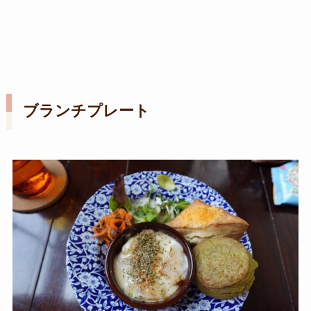
ブランチプレート