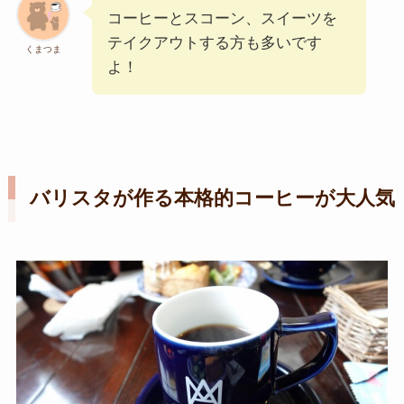
コーヒーとスコーン、スイーツを
テイクアウトする方も多いです
くまつま
よ！
バリスタが作る本格的コーヒーが大人気