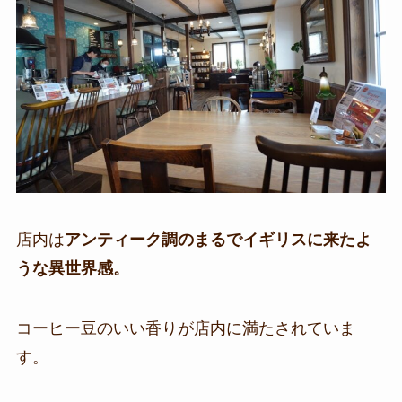
店内は
アンティーク調のまるでイギリスに来たよ
うな異世界感。
コーヒー豆のいい香りが店内に満たされていま
す。