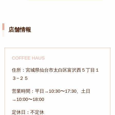
店舗情報
COFFEE HAUS
住所：宮城県仙台市太白区富沢西５丁目１
３−２５
営業時間：平日→10:30〜17:30、土日
→10:00〜18:00
定休日：不定休