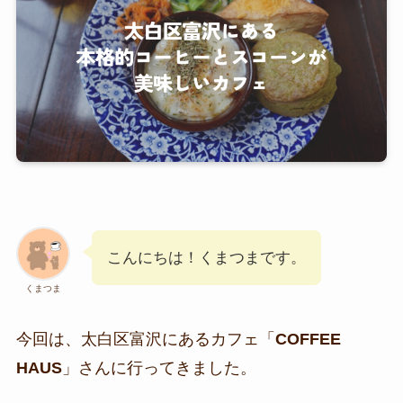
こんにちは！くまつまです。
くまつま
今回は、太白区富沢にあるカフェ「
COFFEE
HAUS
」さんに行ってきました。