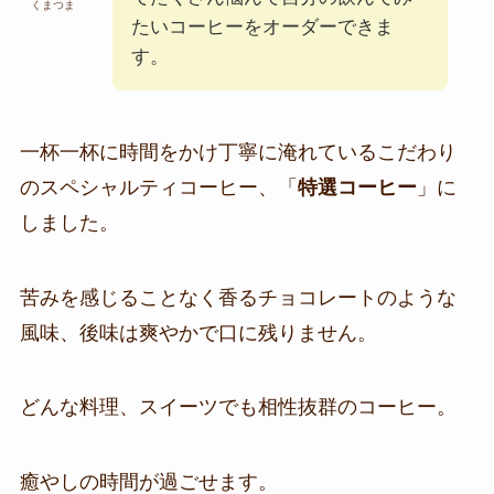
くまつま
たいコーヒーをオーダーできま
す。
一杯一杯に時間をかけ丁寧に淹れているこだわり
のスペシャルティコーヒー、「
特選コーヒー
」に
しました。
苦みを感じることなく香るチョコレートのような
風味、後味は爽やかで口に残りません。
どんな料理、スイーツでも相性抜群のコーヒー。
癒やしの時間が過ごせます。