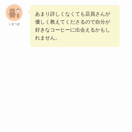
あまり詳しくなくても店員さんが
優しく教えてくださるので自分が
くまつま
好きなコーヒーに出会えるかもし
れません。