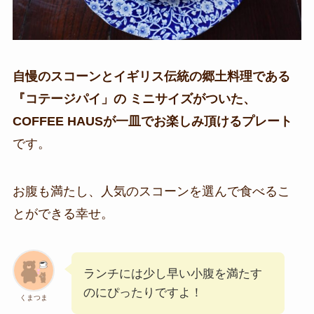
自慢のスコーンとイギリス伝統の郷土料理である
『コテージパイ」の ミニサイズがついた、
COFFEE HAUSが一皿でお楽しみ頂けるプレート
です。
お腹も満たし、人気のスコーンを選んで食べるこ
とができる幸せ。
ランチには少し早い小腹を満たす
のにぴったりですよ！
くまつま