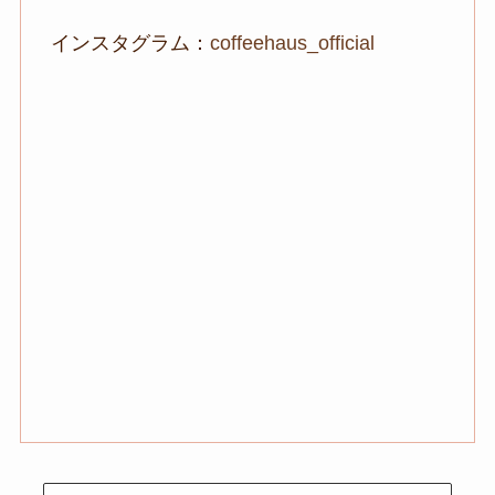
インスタグラム：
coffeehaus_official