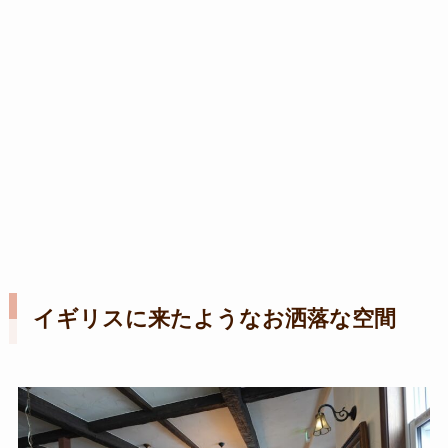
イギリスに来たようなお洒落な空間