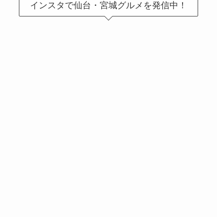
インスタで仙台・宮城グルメを発信中！