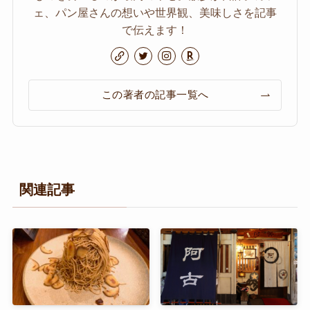
ェ、パン屋さんの想いや世界観、美味しさを記事
で伝えます！
この著者の記事一覧へ
関連記事