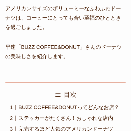
アメリカンサイズのボリューミーなふわふわドー
ナツは、コーヒーにとっても合い至福のひととき
を過ごしました。
早速「BUZZ COFFEE&DONUT」さんのドーナツ
の美味しさを紹介します。
目次
BUZZ COFFEE&DONUTってどんなお店？
ステッカーがたくさん！おしゃれな店内
完売するほど人気のアメリカンドーナツ