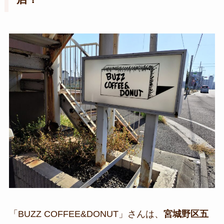
「BUZZ COFFEE&DONUT」さんは、
宮城野区五