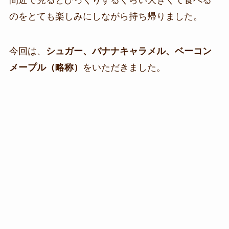
のをとても楽しみにしながら持ち帰りました。
今回は、
シュガー、バナナキャラメル、ベーコン
メープル（略称）
をいただきました。