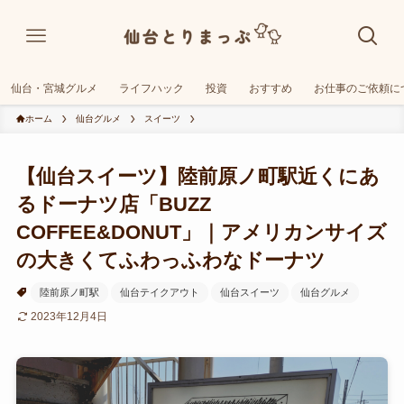
仙台・宮城グルメ
ライフハック
投資
おすすめ
お仕事のご依頼に
ホーム
仙台グルメ
スイーツ
【仙台スイーツ】陸前原ノ町駅近くにあ
るドーナツ店「BUZZ
COFFEE&DONUT」｜アメリカンサイズ
の大きくてふわっふわなドーナツ
陸前原ノ町駅
仙台テイクアウト
仙台スイーツ
仙台グルメ
2023年12月4日