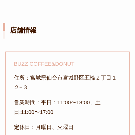
店舗情報
BUZZ COFFEE&DONUT
住所：宮城県仙台市宮城野区五輪２丁目１
２−３
営業時間：平日：11:00〜18:00、土
日:11:00〜17:00
定休日：月曜日、火曜日