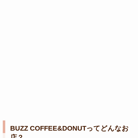
BUZZ COFFEE&DONUTってどんなお
店？