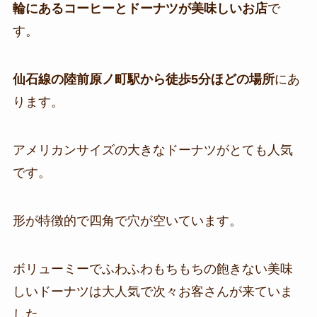
輪にあるコーヒーとドーナツが美味しいお店
で
す。
仙石線の陸前原ノ町駅から徒歩5分ほどの場所
にあ
ります。
アメリカンサイズの大きなドーナツがとても人気
です。
形が特徴的で四角で穴が空いています。
ボリューミーでふわふわもちもちの飽きない美味
しいドーナツは大人気で次々お客さんが来ていま
した。