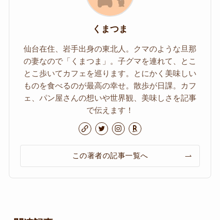
くまつま
仙台在住、岩手出身の東北人。クマのような旦那
の妻なので「くまつま」。子グマを連れて、とこ
とこ歩いてカフェを巡ります。とにかく美味しい
ものを食べるのが最高の幸せ。散歩が日課。カフ
ェ、パン屋さんの想いや世界観、美味しさを記事
で伝えます！
この著者の記事一覧へ