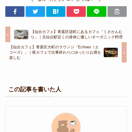
【仙台カフェ】青葉区堤町にあるカフェ「くさかんむ
り」｜北仙台駅近くの身体に優しいオーガニック料理
【仙台カフェ】青葉区大町のラウンジ「Echoes（エ
コーズ）」｜夜カフェで仕事終わりにゆったりお酒を
楽しむ
この記事を書いた人