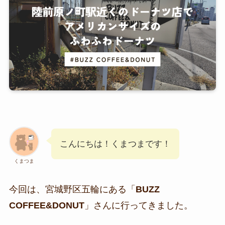
こんにちは！くまつまです！
くまつま
今回は、宮城野区五輪にある「
BUZZ
COFFEE&DONUT
」さんに行ってきました。