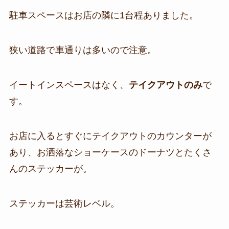
駐車スペースはお店の隣に1台程ありました。
狭い道路で車通りは多いので注意。
イートインスペースはなく、
テイクアウトのみ
で
す。
お店に入るとすぐにテイクアウトのカウンターが
あり、お洒落なショーケースのドーナツとたくさ
んのステッカーが。
ステッカーは芸術レベル。