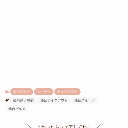
仙台グルメ
スイーツ
テイクアウト
陸前原ノ町駅
仙台テイクアウト
仙台スイーツ
仙台グルメ
よかったらシェアしてね！