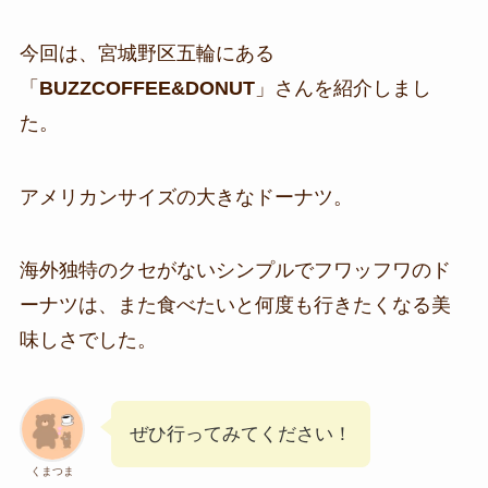
今回は、宮城野区五輪にある
「
BUZZCOFFEE&DONUT
」さんを紹介しまし
た。
アメリカンサイズの大きなドーナツ。
海外独特のクセがないシンプルでフワッフワのド
ーナツは、また食べたいと何度も行きたくなる美
味しさでした。
ぜひ行ってみてください！
くまつま