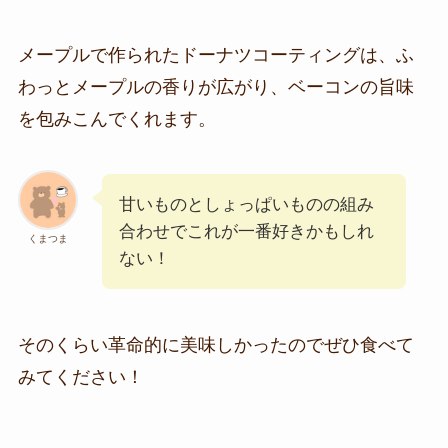
メープルで作られたドーナツコーティングは、ふ
わっとメープルの香りが広がり、ベーコンの旨味
を包みこんでくれます。
甘いものとしょっぱいものの組み
合わせでこれが一番好きかもしれ
くまつま
ない！
そのくらい革命的に美味しかったのでぜひ食べて
みてください！