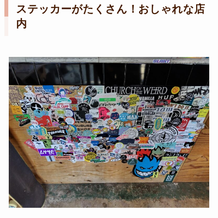
ステッカーがたくさん！おしゃれな店
内