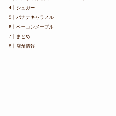
シュガー
バナナキャラメル
ベーコンメープル
まとめ
店舗情報