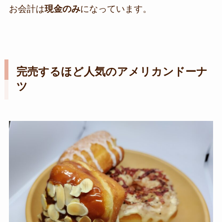
お会計は
現金のみ
になっています。
完売するほど人気のアメリカンドーナ
ツ