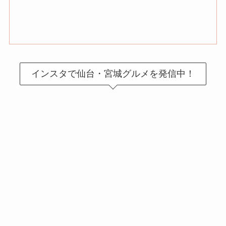
インスタで仙台・宮城グルメを発信中！