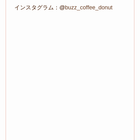
インスタグラム：@
buzz_coffee_donut