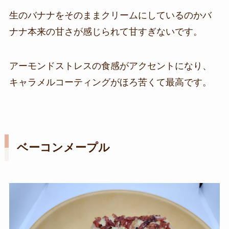
生のバナナをそのままクリームにしているのかバ
ナナ本来の甘さが感じられて甘すぎないです。
アーモンドストレスの食感がアクセントになり、
キャラメルコーティングがほろ苦くて最高です。
ベーコンメープル