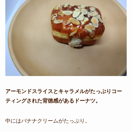
アーモンドスライスとキャラメルがたっぷりコー
ティングされた背徳感があるドーナツ。
中にはバナナクリームがたっぷり。