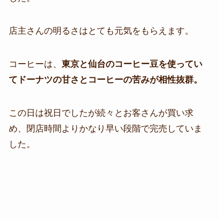
店主さんの明るさはとても元気をもらえます。
コーヒーは、
東京と仙台のコーヒー豆を使ってい
てドーナツの甘さとコーヒーの苦みが相性抜群。
この日は祝日でしたが続々とお客さんが買い求
め、閉店時間よりかなり早い段階で完売していま
した。