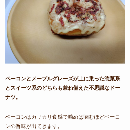
ベーコンとメープルグレーズが上に乗った惣菜系
とスイーツ系のどちらも兼ね備えた不思議なドー
ナツ。
ベーコンはカリカリ食感で噛めば噛むほどベーコ
ンの旨味が出てきます。