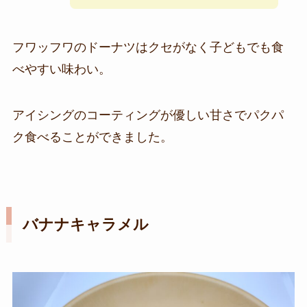
フワッフワのドーナツはクセがなく子どもでも食
べやすい味わい。
アイシングのコーティングが優しい甘さでパクパ
ク食べることができました。
バナナキャラメル