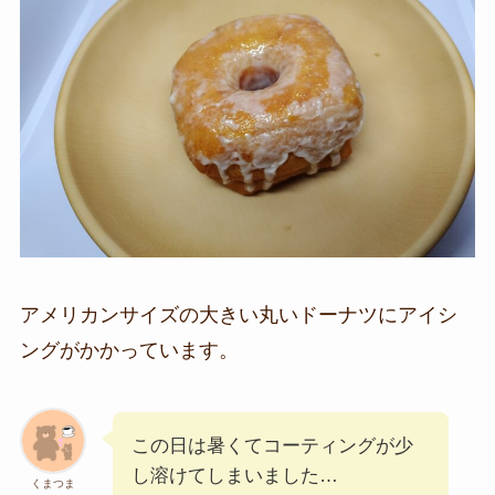
アメリカンサイズの大きい丸いドーナツにアイシ
ングがかかっています。
この日は暑くてコーティングが少
し溶けてしまいました…
くまつま