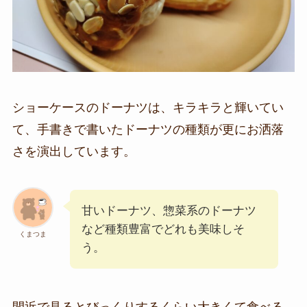
ショーケースのドーナツは、キラキラと輝いてい
て、手書きで書いたドーナツの種類が更にお洒落
さを演出しています。
甘いドーナツ、惣菜系のドーナツ
など種類豊富でどれも美味しそ
くまつま
う。
間近で見るとびっくりするくらい大きくて食べる