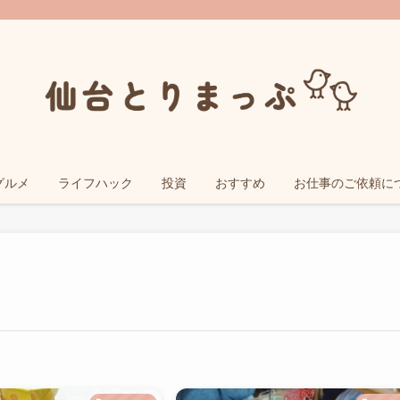
グルメ
ライフハック
投資
おすすめ
お仕事のご依頼に