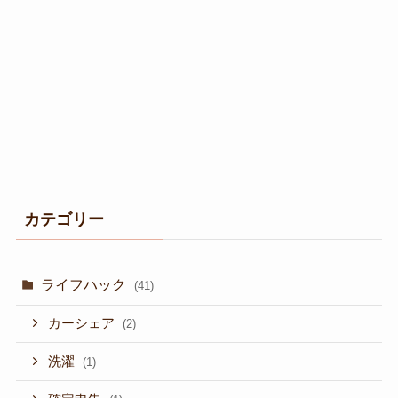
カテゴリー
ライフハック
(41)
カーシェア
(2)
洗濯
(1)