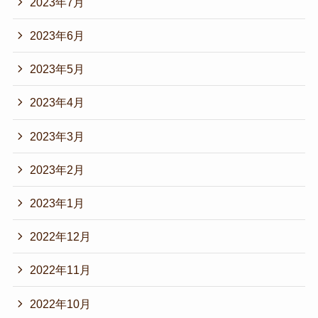
2023年7月
2023年6月
2023年5月
2023年4月
2023年3月
2023年2月
2023年1月
2022年12月
2022年11月
2022年10月