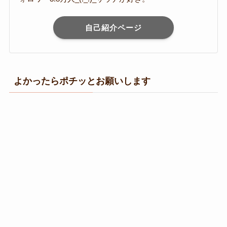
自己紹介ページ
よかったらポチッとお願いします