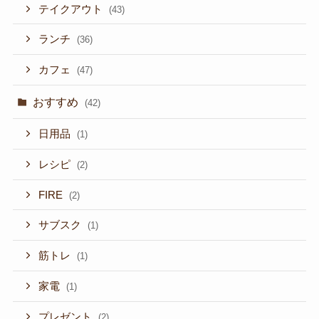
テイクアウト
(43)
ランチ
(36)
カフェ
(47)
おすすめ
(42)
日用品
(1)
レシピ
(2)
FIRE
(2)
サブスク
(1)
筋トレ
(1)
家電
(1)
プレゼント
(2)