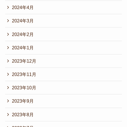
2024年4月
2024年3月
2024年2月
2024年1月
2023年12月
2023年11月
2023年10月
2023年9月
2023年8月