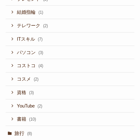
結婚指輪
(1)
テレワーク
(2)
ITスキル
(7)
パソコン
(3)
コストコ
(4)
コスメ
(2)
資格
(3)
YouTube
(2)
書籍
(10)
旅行
(8)