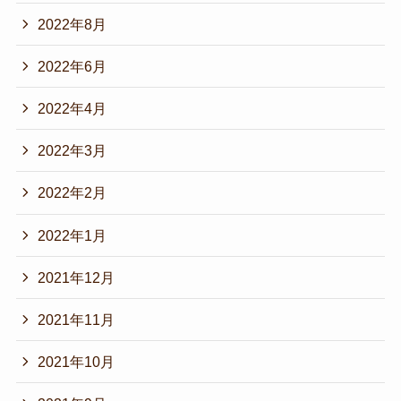
2022年8月
2022年6月
2022年4月
2022年3月
2022年2月
2022年1月
2021年12月
2021年11月
2021年10月