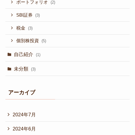
ポートフォリオ
(2)
SBI証券
(3)
税金
(3)
個別株投資
(5)
自己紹介
(1)
未分類
(3)
アーカイブ
2024年7月
2024年6月