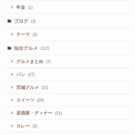
年金
(1)
ブログ
(3)
テーマ
(2)
仙台グルメ
(127)
グルメまとめ
(7)
パン
(27)
宮城グルメ
(21)
スイーツ
(29)
居酒屋・ディナー
(21)
カレー
(2)