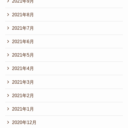
2021年9月
2021年8月
2021年7月
2021年6月
2021年5月
2021年4月
2021年3月
2021年2月
2021年1月
2020年12月