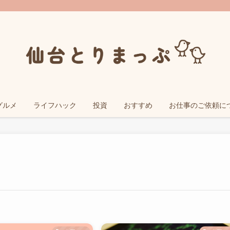
グルメ
ライフハック
投資
おすすめ
お仕事のご依頼に