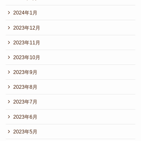
2024年1月
2023年12月
2023年11月
2023年10月
2023年9月
2023年8月
2023年7月
2023年6月
2023年5月