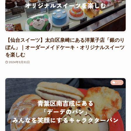
【仙台スイーツ】太白区泉崎にある洋菓子店「銀のり
ぼん」｜オーダーメイドケーキ・オリジナルスイーツ
を楽しむ
2024年3月31日
パン