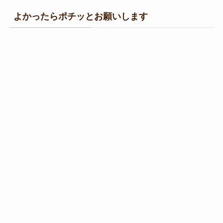
よかったらポチッとお願いします