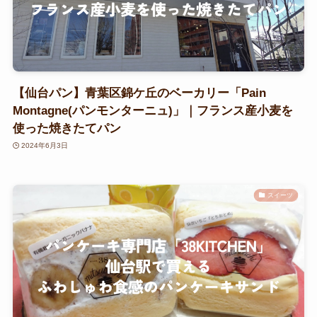
【仙台パン】青葉区錦ケ丘のベーカリー「Pain
Montagne(パンモンターニュ)」｜フランス産小麦を
使った焼きたてパン
2024年6月3日
スイーツ