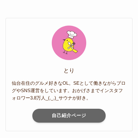
とり
仙台在住のグルメ好きなOL。SEとして働きながらブロ
グやSNS運営をしています。おかげさまでインスタフ
ォロワー3.8万人_(._.)_サウナが好き。
自己紹介ページ