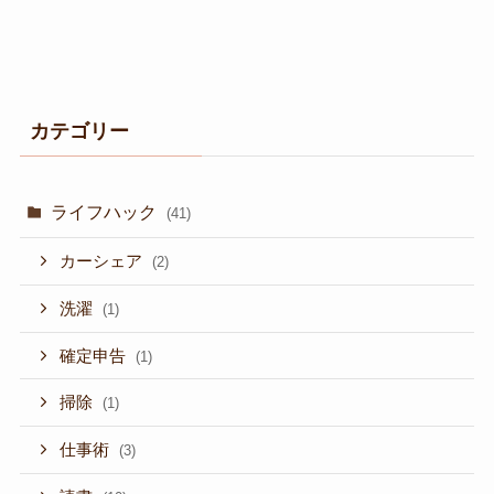
カテゴリー
ライフハック
(41)
カーシェア
(2)
洗濯
(1)
確定申告
(1)
掃除
(1)
仕事術
(3)