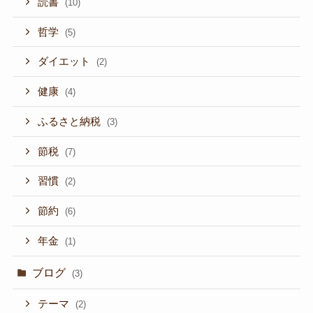
読書
(10)
哲学
(5)
ダイエット
(2)
健康
(4)
ふるさと納税
(3)
節税
(7)
習慣
(2)
節約
(6)
年金
(1)
ブログ
(3)
テーマ
(2)