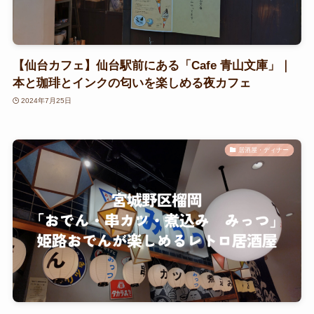
【仙台カフェ】仙台駅前にある「Cafe 青山文庫」｜
本と珈琲とインクの匂いを楽しめる夜カフェ
2024年7月25日
居酒屋・ディナー