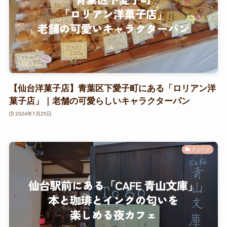
【仙台洋菓子店】青葉区下愛子町にある「ロリアン洋
菓子店」｜老舗の可愛らしいキャラクターパン
2024年7月25日
スイーツ