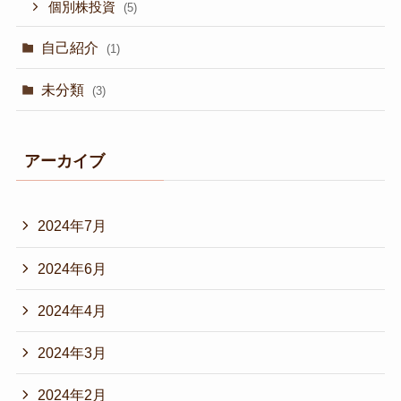
個別株投資
(5)
自己紹介
(1)
未分類
(3)
アーカイブ
2024年7月
2024年6月
2024年4月
2024年3月
2024年2月