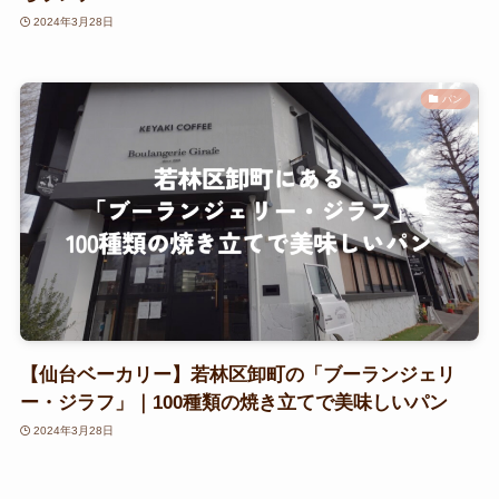
2024年3月28日
パン
【仙台ベーカリー】若林区卸町の「ブーランジェリ
ー・ジラフ」｜100種類の焼き立てで美味しいパン
2024年3月28日