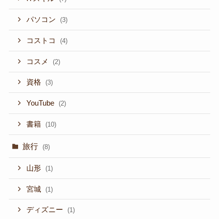
パソコン
(3)
コストコ
(4)
コスメ
(2)
資格
(3)
YouTube
(2)
書籍
(10)
旅行
(8)
山形
(1)
宮城
(1)
ディズニー
(1)