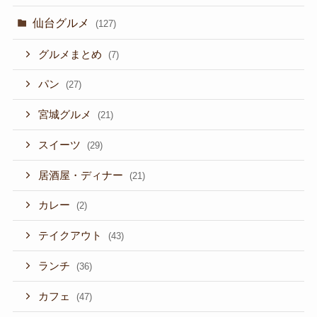
仙台グルメ
(127)
グルメまとめ
(7)
パン
(27)
宮城グルメ
(21)
スイーツ
(29)
居酒屋・ディナー
(21)
カレー
(2)
テイクアウト
(43)
ランチ
(36)
カフェ
(47)