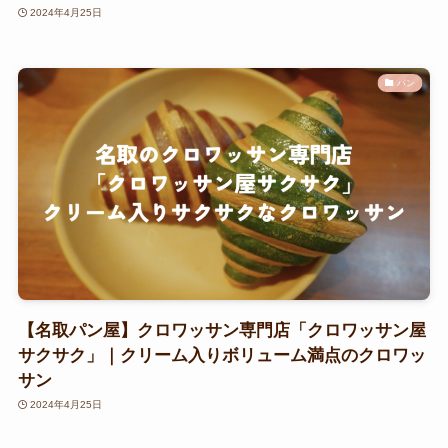
2024年4月25日
パン
【名取パン屋】クロワッサン専門店「クロワッサン屋
サクサク」｜クリーム入りボリューム満点のクロワッ
サン
2024年4月25日