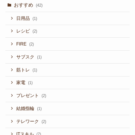
おすすめ
(42)
日用品
(1)
レシピ
(2)
FIRE
(2)
サブスク
(1)
筋トレ
(1)
家電
(1)
プレゼント
(2)
結婚指輪
(1)
テレワーク
(2)
ITスキル
(7)