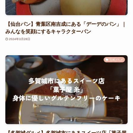
【仙台パン】青葉区南吉成にある「デーデのパン」｜
みんなを笑顔にするキャラクターパン
2024年3月28日
宮城グルメ