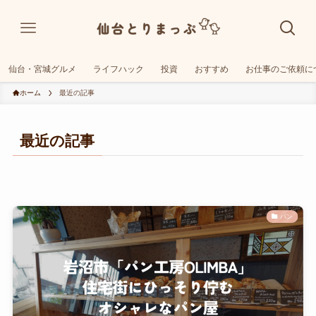
仙台・宮城グルメ
ライフハック
投資
おすすめ
お仕事のご依頼に
ホーム
最近の記事
最近の記事
パン