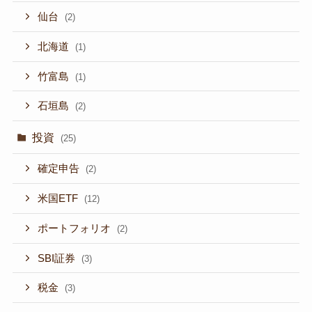
仙台
(2)
北海道
(1)
竹富島
(1)
石垣島
(2)
投資
(25)
確定申告
(2)
米国ETF
(12)
ポートフォリオ
(2)
SBI証券
(3)
税金
(3)