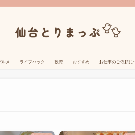
グルメ
ライフハック
投資
おすすめ
お仕事のご依頼に