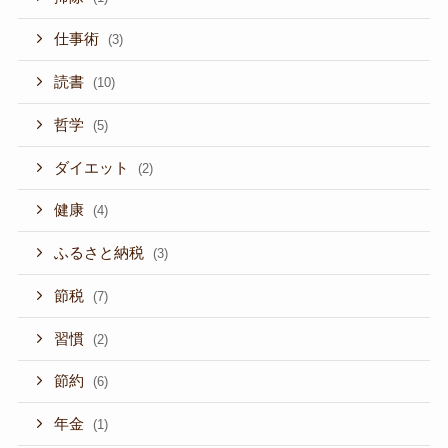
仕事術
(3)
読書
(10)
哲学
(5)
ダイエット
(2)
健康
(4)
ふるさと納税
(3)
節税
(7)
習慣
(2)
節約
(6)
年金
(1)