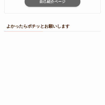
自己紹介ページ
よかったらポチッとお願いします