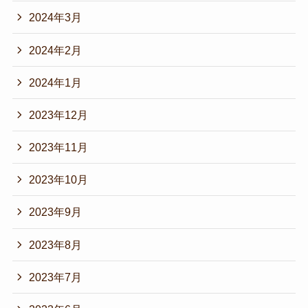
2024年3月
2024年2月
2024年1月
2023年12月
2023年11月
2023年10月
2023年9月
2023年8月
2023年7月