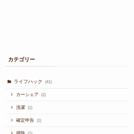
カテゴリー
ライフハック
(41)
カーシェア
(2)
洗濯
(1)
確定申告
(1)
掃除
(1)