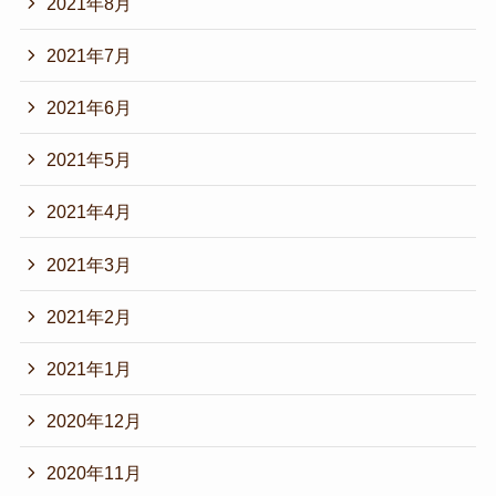
2021年8月
2021年7月
2021年6月
2021年5月
2021年4月
2021年3月
2021年2月
2021年1月
2020年12月
2020年11月