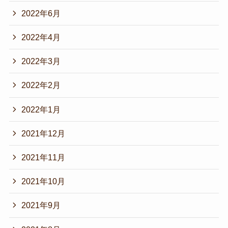
2022年6月
2022年4月
2022年3月
2022年2月
2022年1月
2021年12月
2021年11月
2021年10月
2021年9月