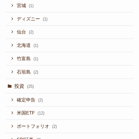
宮城
(1)
ディズニー
(1)
仙台
(2)
北海道
(1)
竹富島
(1)
石垣島
(2)
投資
(25)
確定申告
(2)
米国ETF
(12)
ポートフォリオ
(2)