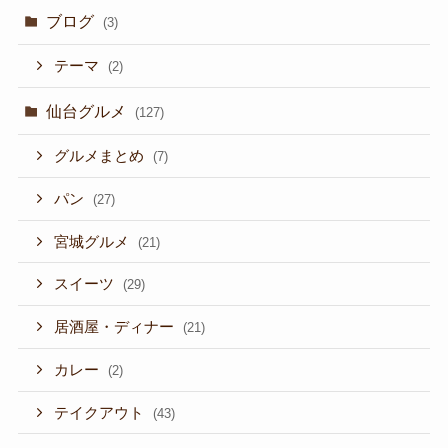
ブログ
(3)
テーマ
(2)
仙台グルメ
(127)
グルメまとめ
(7)
パン
(27)
宮城グルメ
(21)
スイーツ
(29)
居酒屋・ディナー
(21)
カレー
(2)
テイクアウト
(43)