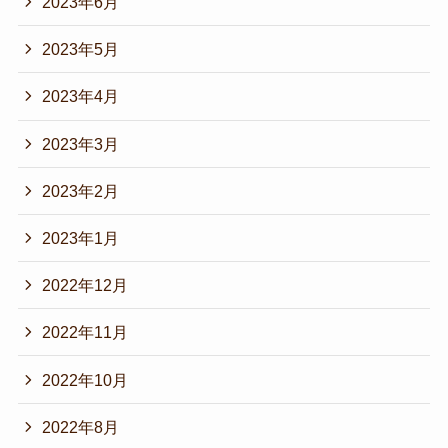
2023年6月
2023年5月
2023年4月
2023年3月
2023年2月
2023年1月
2022年12月
2022年11月
2022年10月
2022年8月