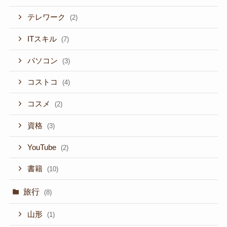
テレワーク
(2)
ITスキル
(7)
パソコン
(3)
コストコ
(4)
コスメ
(2)
資格
(3)
YouTube
(2)
書籍
(10)
旅行
(8)
山形
(1)