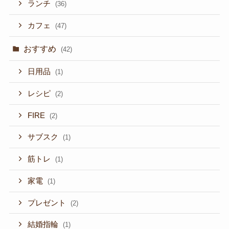
ランチ
(36)
カフェ
(47)
おすすめ
(42)
日用品
(1)
レシピ
(2)
FIRE
(2)
サブスク
(1)
筋トレ
(1)
家電
(1)
プレゼント
(2)
結婚指輪
(1)