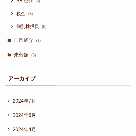
SBI証券
(3)
税金
(3)
個別株投資
(5)
自己紹介
(1)
未分類
(3)
アーカイブ
2024年7月
2024年6月
2024年4月