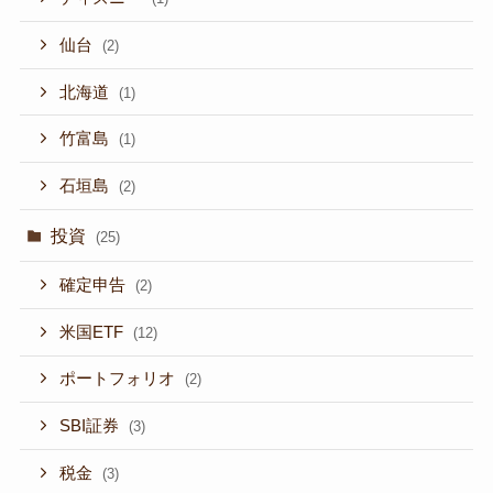
仙台
(2)
北海道
(1)
竹富島
(1)
石垣島
(2)
投資
(25)
確定申告
(2)
米国ETF
(12)
ポートフォリオ
(2)
SBI証券
(3)
税金
(3)