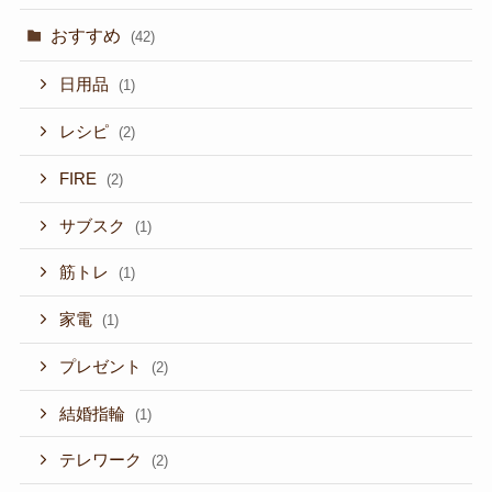
おすすめ
(42)
日用品
(1)
レシピ
(2)
FIRE
(2)
サブスク
(1)
筋トレ
(1)
家電
(1)
プレゼント
(2)
結婚指輪
(1)
テレワーク
(2)