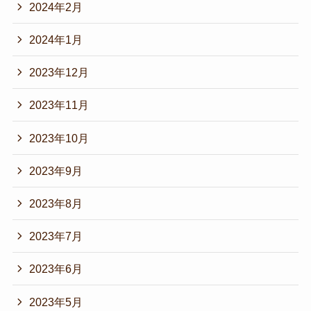
2024年2月
2024年1月
2023年12月
2023年11月
2023年10月
2023年9月
2023年8月
2023年7月
2023年6月
2023年5月