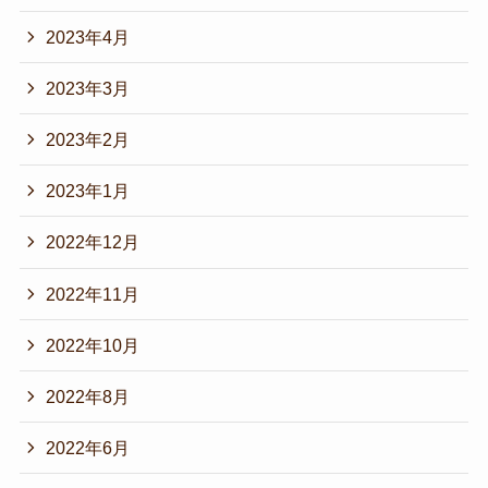
2023年4月
2023年3月
2023年2月
2023年1月
2022年12月
2022年11月
2022年10月
2022年8月
2022年6月