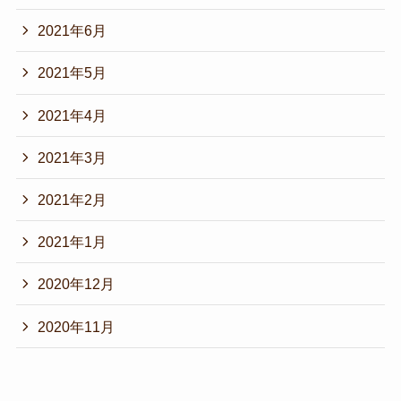
2021年6月
2021年5月
2021年4月
2021年3月
2021年2月
2021年1月
2020年12月
2020年11月