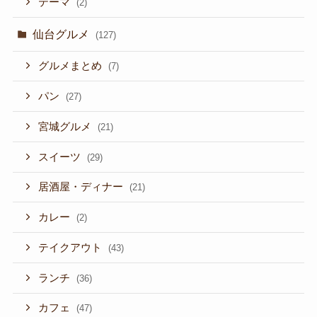
テーマ
(2)
仙台グルメ
(127)
グルメまとめ
(7)
パン
(27)
宮城グルメ
(21)
スイーツ
(29)
居酒屋・ディナー
(21)
カレー
(2)
テイクアウト
(43)
ランチ
(36)
カフェ
(47)