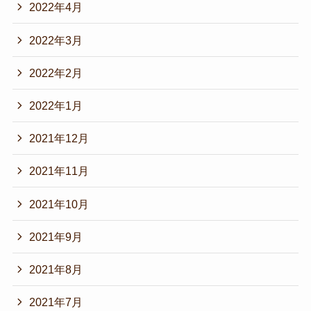
2022年4月
2022年3月
2022年2月
2022年1月
2021年12月
2021年11月
2021年10月
2021年9月
2021年8月
2021年7月