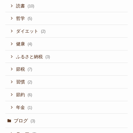
読書
(10)
哲学
(5)
ダイエット
(2)
健康
(4)
ふるさと納税
(3)
節税
(7)
習慣
(2)
節約
(6)
年金
(1)
ブログ
(3)