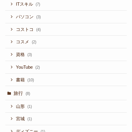
ITスキル
(7)
パソコン
(3)
コストコ
(4)
コスメ
(2)
資格
(3)
YouTube
(2)
書籍
(10)
旅行
(8)
山形
(1)
宮城
(1)
ディズニー
(1)