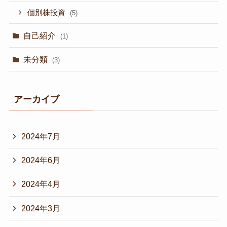
個別株投資
(5)
自己紹介
(1)
未分類
(3)
アーカイブ
2024年7月
2024年6月
2024年4月
2024年3月