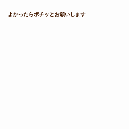
よかったらポチッとお願いします