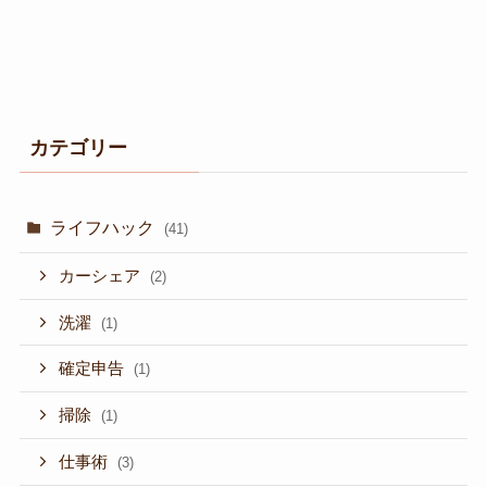
カテゴリー
ライフハック
(41)
カーシェア
(2)
洗濯
(1)
確定申告
(1)
掃除
(1)
仕事術
(3)