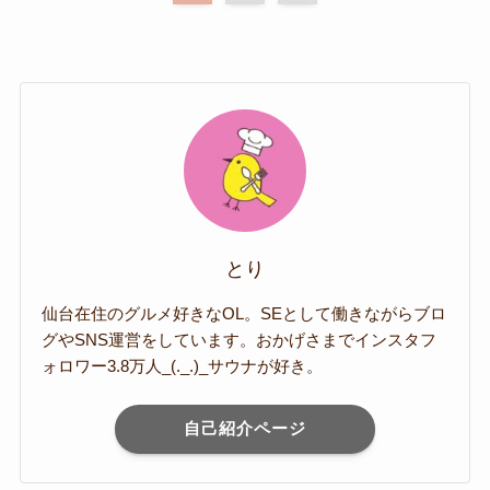
とり
仙台在住のグルメ好きなOL。SEとして働きながらブロ
グやSNS運営をしています。おかげさまでインスタフ
ォロワー3.8万人_(._.)_サウナが好き。
自己紹介ページ