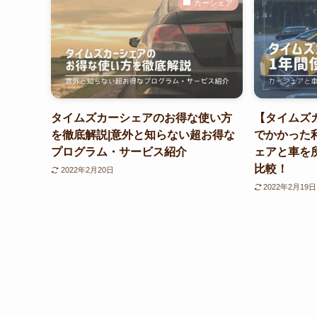
カーシェア
タイムズカーシェアのお得な使い方
【タイムズ
を徹底解説|意外と知らない超お得な
でかかった
プログラム・サービス紹介
ェアと車を
比較！
2022年2月20日
2022年2月19日