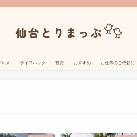
グルメ
ライフハック
投資
おすすめ
お仕事のご依頼に