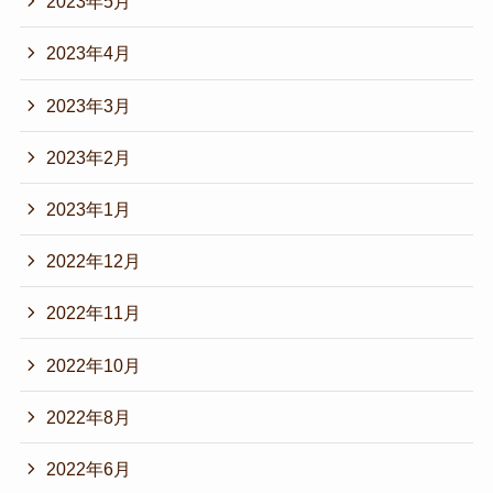
2023年5月
2023年4月
2023年3月
2023年2月
2023年1月
2022年12月
2022年11月
2022年10月
2022年8月
2022年6月