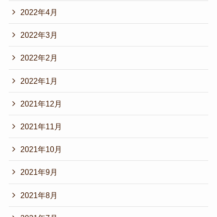
2022年4月
2022年3月
2022年2月
2022年1月
2021年12月
2021年11月
2021年10月
2021年9月
2021年8月