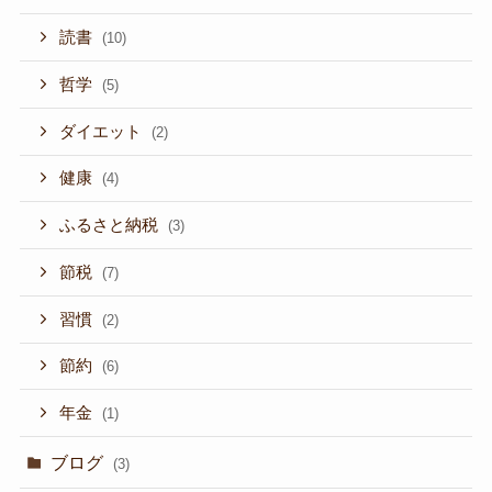
読書
(10)
哲学
(5)
ダイエット
(2)
健康
(4)
ふるさと納税
(3)
節税
(7)
習慣
(2)
節約
(6)
年金
(1)
ブログ
(3)