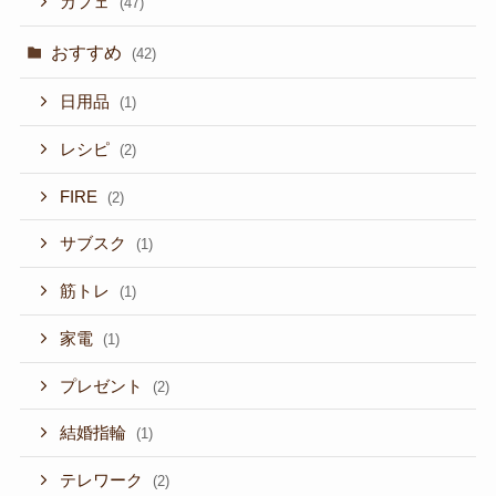
カフェ
(47)
おすすめ
(42)
日用品
(1)
レシピ
(2)
FIRE
(2)
サブスク
(1)
筋トレ
(1)
家電
(1)
プレゼント
(2)
結婚指輪
(1)
テレワーク
(2)