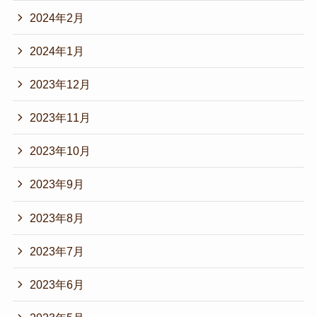
2024年2月
2024年1月
2023年12月
2023年11月
2023年10月
2023年9月
2023年8月
2023年7月
2023年6月