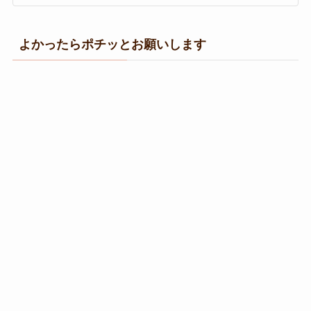
よかったらポチッとお願いします