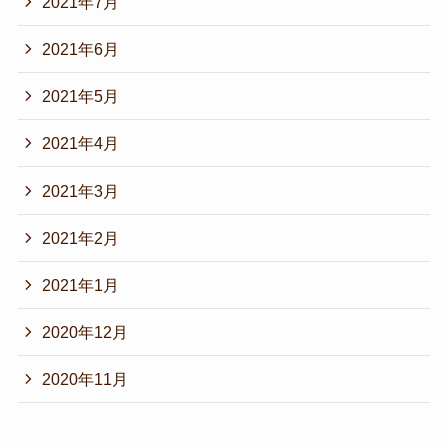
2021年7月
2021年6月
2021年5月
2021年4月
2021年3月
2021年2月
2021年1月
2020年12月
2020年11月