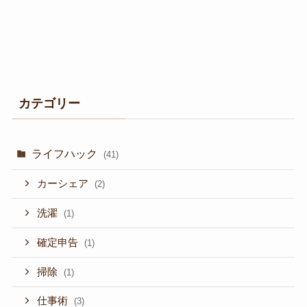
カテゴリー
ライフハック
(41)
カーシェア
(2)
洗濯
(1)
確定申告
(1)
掃除
(1)
仕事術
(3)