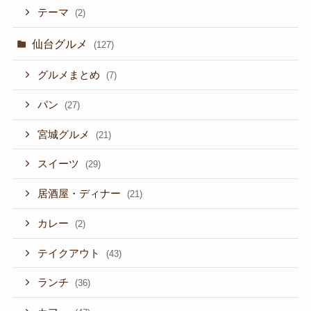
テーマ
(2)
仙台グルメ
(127)
グルメまとめ
(7)
パン
(27)
宮城グルメ
(21)
スイーツ
(29)
居酒屋・ディナー
(21)
カレー
(2)
テイクアウト
(43)
ランチ
(36)