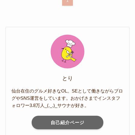
1
とり
仙台在住のグルメ好きなOL。SEとして働きながらブロ
グやSNS運営をしています。おかげさまでインスタフ
ォロワー3.8万人_(._.)_サウナが好き。
自己紹介ページ