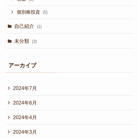
個別株投資
(5)
自己紹介
(1)
未分類
(3)
アーカイブ
2024年7月
2024年6月
2024年4月
2024年3月