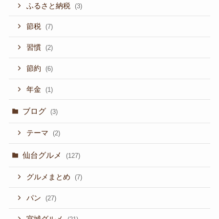
ふるさと納税
(3)
節税
(7)
習慣
(2)
節約
(6)
年金
(1)
ブログ
(3)
テーマ
(2)
仙台グルメ
(127)
グルメまとめ
(7)
パン
(27)
宮城グルメ