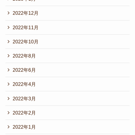
2022年12月
2022年11月
2022年10月
2022年8月
2022年6月
2022年4月
2022年3月
2022年2月
2022年1月