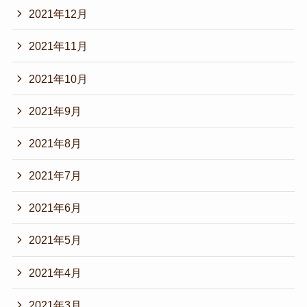
2021年12月
2021年11月
2021年10月
2021年9月
2021年8月
2021年7月
2021年6月
2021年5月
2021年4月
2021年3月