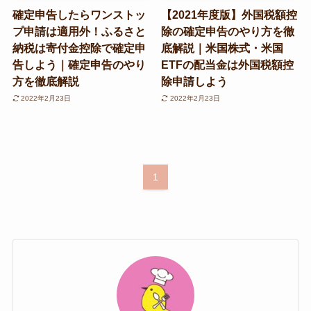
確定申告したらワンストッ
【2021年度版】外国税額控
プ申請は適用外！ふるさと
除の確定申告のやり方を徹
納税は寄付金控除で確定申
底解説｜米国株式・米国
告しよう｜確定申告のやり
ETFの配当金は外国税額控
方を徹底解説
除申請しよう
2022年2月23日
2022年2月23日
1