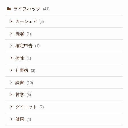
ライフハック
(41)
カーシェア
(2)
洗濯
(1)
確定申告
(1)
掃除
(1)
仕事術
(3)
読書
(10)
哲学
(5)
ダイエット
(2)
健康
(4)