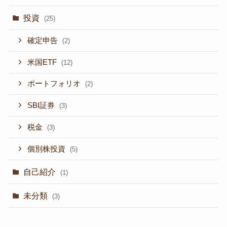
投資
(25)
確定申告
(2)
米国ETF
(12)
ポートフォリオ
(2)
SBI証券
(3)
税金
(3)
個別株投資
(5)
自己紹介
(1)
未分類
(3)