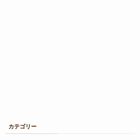
カテゴリー