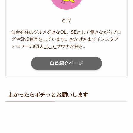
とり
仙台在住のグルメ好きなOL。SEとして働きながらブロ
グやSNS運営をしています。おかげさまでインスタフ
ォロワー3.8万人_(._.)_サウナが好き。
自己紹介ページ
よかったらポチッとお願いします