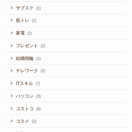
サブスク
(1)
筋トレ
(1)
家電
(1)
プレゼント
(2)
結婚指輪
(1)
テレワーク
(2)
ITスキル
(7)
パソコン
(3)
コストコ
(4)
コスメ
(2)