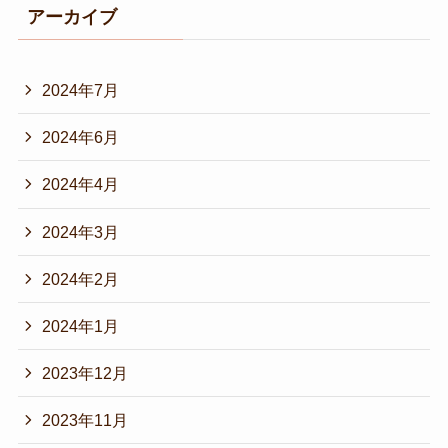
アーカイブ
2024年7月
2024年6月
2024年4月
2024年3月
2024年2月
2024年1月
2023年12月
2023年11月