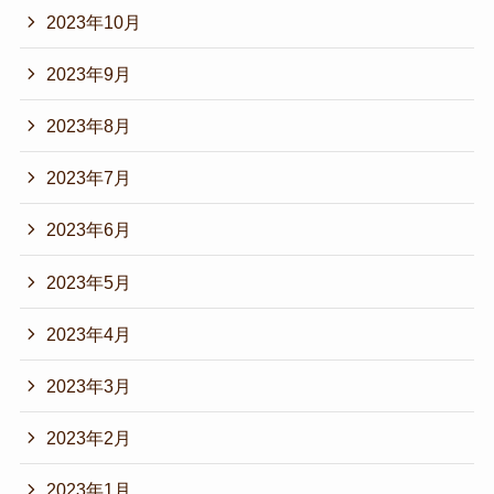
2023年10月
2023年9月
2023年8月
2023年7月
2023年6月
2023年5月
2023年4月
2023年3月
2023年2月
2023年1月