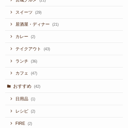
(21)
スイーツ
(29)
居酒屋・ディナー
(21)
カレー
(2)
テイクアウト
(43)
ランチ
(36)
カフェ
(47)
おすすめ
(42)
日用品
(1)
レシピ
(2)
FIRE
(2)